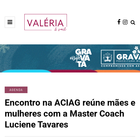
AGENDA
Encontro na ACIAG reúne mães e
mulheres com a Master Coach
Luciene Tavares