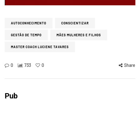
AUTOCONHECIMENTO
CONSCIENTIZAR
GESTÃO DE TEMPO
MÃES MULHERES E FILHOS
MASTER COACH LUCIENE TAVARES
0
733
0
Share
Pub