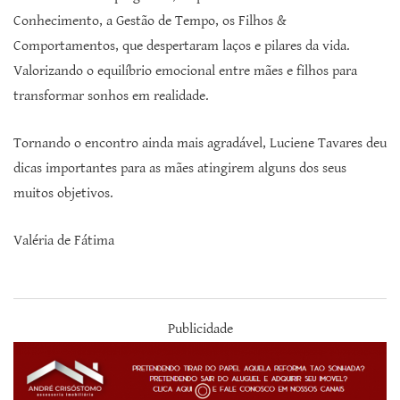
Conhecimento, a Gestão de Tempo, os Filhos &
Comportamentos, que despertaram laços e pilares da vida.
Valorizando o equilíbrio emocional entre mães e filhos para
transformar sonhos em realidade.
Tornando o encontro ainda mais agradável, Luciene Tavares deu
dicas importantes para as mães atingirem alguns dos seus
muitos objetivos.
Valéria de Fátima
Publicidade