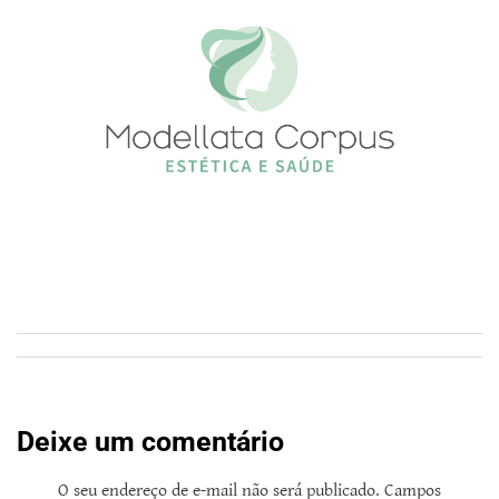
Deixe um comentário
O seu endereço de e-mail não será publicado.
Campos