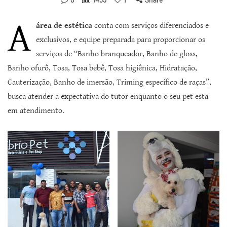
A
área de estética
conta com serviços diferenciados e
exclusivos, e equipe preparada para proporcionar os
serviços de “Banho branqueador, Banho de gloss,
Banho ofurô, Tosa, Tosa bebê, Tosa higiênica, Hidratação,
Cauterização, Banho de imersão, Triming específico de raças”,
busca atender a expectativa do tutor enquanto o seu pet esta
em atendimento.