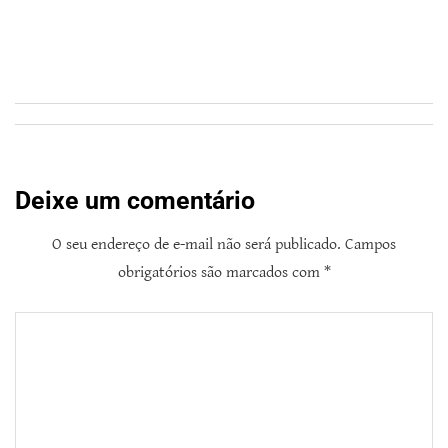
Deixe um comentário
O seu endereço de e-mail não será publicado.
Campos
obrigatórios são marcados com
*