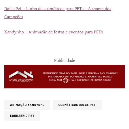
Dolce Pet – Linha de cosméticos para PETs – A marca dos
Campeões
Xandynho – Animação de festas e eventos para PETs
Publicidade
ANIMAÇÃO XANDYNHO
COSMÉTICOS DOLCE PET
EQUILÍBRIO PET