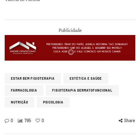
Publicidade
ESTAR BEM FISIOTERAPIA
ESTÉTICA E SAÚDE
FARMACOLOGIA
FISIOTERAPIA DERMATOFUNCIONAL
NUTRIÇÃO
PSICOLOGIA
0
795
0
Share