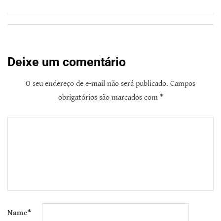
Deixe um comentário
O seu endereço de e-mail não será publicado.
Campos
obrigatórios são marcados com
*
Name
*