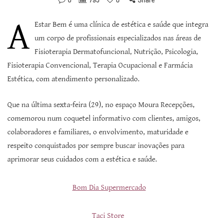
A
Estar Bem é uma clínica de estética e saúde que integra
um corpo de profissionais especializados nas áreas de
Fisioterapia Dermatofuncional, Nutrição, Psicologia,
Fisioterapia Convencional, Terapia Ocupacional e Farmácia
Estética, com atendimento personalizado.
Que na última sexta-feira (29), no espaço Moura Recepções,
comemorou num coquetel informativo com clientes, amigos,
colaboradores e familiares, o envolvimento, maturidade e
respeito conquistados por sempre buscar inovações para
aprimorar seus cuidados com a estética e saúde.
Bom Dia Supermercado
Taci Store