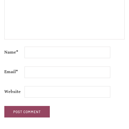
Name
*
Email
*
Website