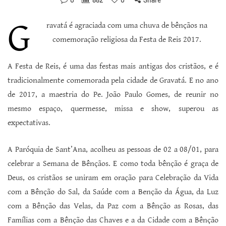
G
ravatá é agraciada com uma chuva de bênçãos na
comemoração religiosa da Festa de Reis 2017.
A Festa de Reis, é uma das festas mais antigas dos cristãos, e é
tradicionalmente comemorada pela cidade de Gravatá. E no ano
de 2017, a maestria do Pe. João Paulo Gomes, de reunir no
mesmo espaço, quermesse, missa e show, superou as
expectativas.
A Paróquia de Sant’Ana, acolheu as pessoas de 02 a 08/01, para
celebrar a Semana de Bênçãos. E como toda bênção é graça de
Deus, os cristãos se uniram em oração para Celebração da Vida
com a Bênção do Sal, da Saúde com a Benção da Água, da Luz
com a Bênção das Velas, da Paz com a Bênção as Rosas, das
Famílias com a Bênção das Chaves e a da Cidade com a Bênção