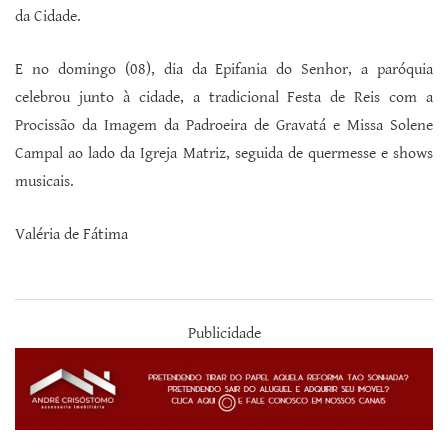
da Cidade.
E no domingo (08), dia da Epifania do Senhor, a paróquia
celebrou junto à cidade, a tradicional Festa de Reis com a
Procissão da Imagem da Padroeira de Gravatá e Missa Solene
Campal ao lado da Igreja Matriz, seguida de quermesse e shows
musicais.
Valéria de Fátima
Publicidade