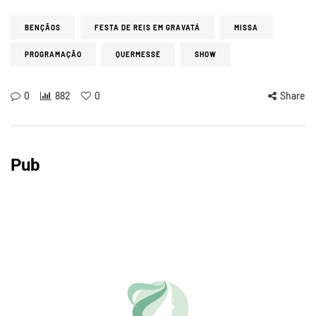
BENÇÃOS
FESTA DE REIS EM GRAVATÁ
MISSA
PROGRAMAÇÃO
QUERMESSE
SHOW
0
882
0
Share
Pub