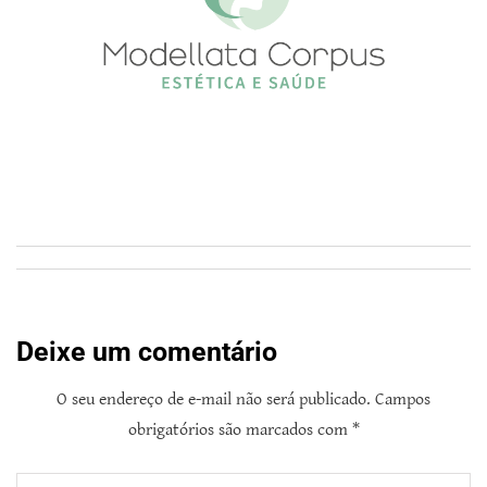
Deixe um comentário
O seu endereço de e-mail não será publicado.
Campos
obrigatórios são marcados com
*