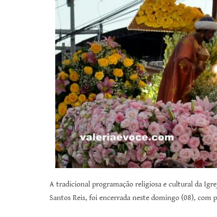
A tradicional programação religiosa e cultural da I
Santos Reis, foi encerrada neste domingo (08), com p