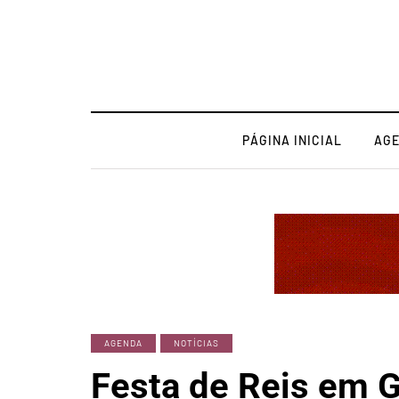
PÁGINA INICIAL
AG
AGENDA
NOTÍCIAS
Festa de Reis em G