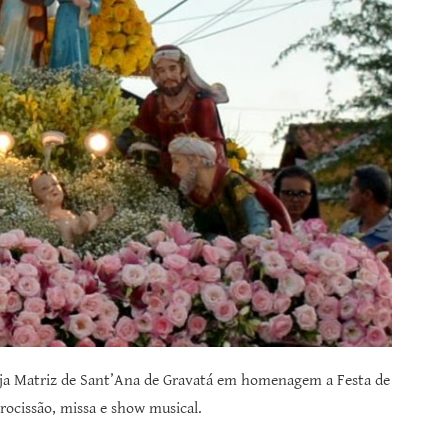
greja Matriz de Sant’Ana de Gravatá em homenagem a Festa de
rocissão, missa e show musical.