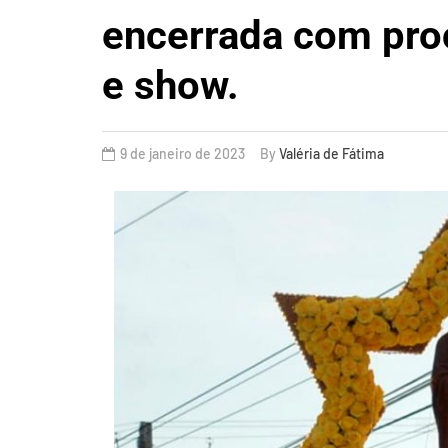
encerrada com pro
e show.
9 de janeiro de 2023
By
Valéria de Fátima