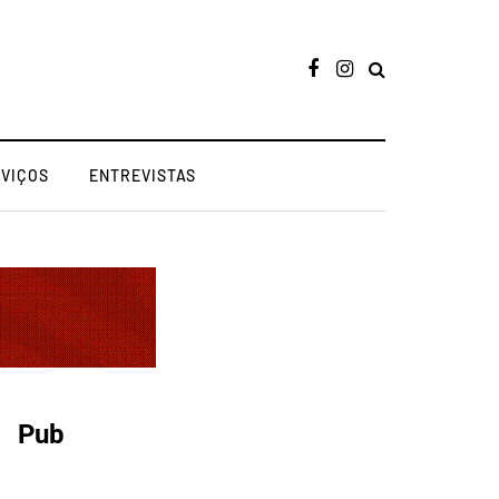
RVIÇOS
ENTREVISTAS
Pub