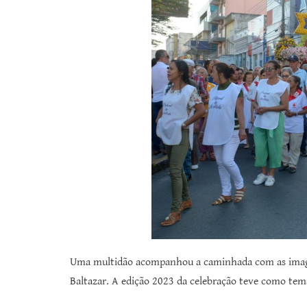
Uma multidão acompanhou a caminhada com as imagens
Baltazar. A edição 2023 da celebração teve como tem