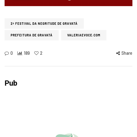
2º FESTIVAL DA NEGRITUDE DE GRAVATÁ
PREFEITURA DE GRAVATÁ
VALERIAEVOCE.COM
0
189
2
Share
Pub