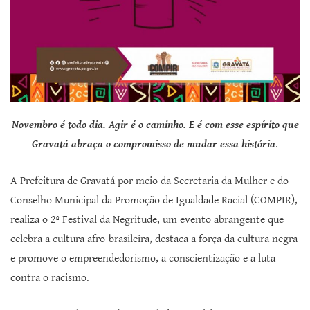
Novembro é todo dia. Agir é o caminho. E é com esse espírito que
Gravatá abraça o compromisso de mudar essa história
.
A Prefeitura de Gravatá por meio da Secretaria da Mulher e do
Conselho Municipal da Promoção de Igualdade Racial (COMPIR),
realiza o 2º Festival da Negritude, um evento abrangente que
celebra a cultura afro-brasileira, destaca a força da cultura negra
e promove o empreendedorismo, a conscientização e a luta
contra o racismo.