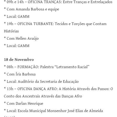
* 09h e 14h – OFICINA TRANÇAS: Entre Tranças e Entrelaçados
* Com Amanda Barbosa e equipe
* Local: GAMM
* 19h – OFICINA TURBANTE: Tecidos e Torções que Contam
Histórias
* Com Hellen Araújo
* Local: GAMM
18 de Novembro
* 08h – FORMAÇÃO: Palestra “Letramento Racial”
* Com Íris Barbosa
* Local: Auditório da Secretaria de Educação
* 13h – OFICINA DANÇA AFRO: A História Através dos Passos: O
Conto dos Ancestrais Através das Danças Afro
* Com Darlan Henrique
* Local: Escola Municipal Monsenhor José Elias de Almeida