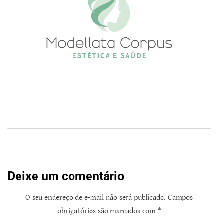
Deixe um comentário
O seu endereço de e-mail não será publicado.
Campos
obrigatórios são marcados com
*