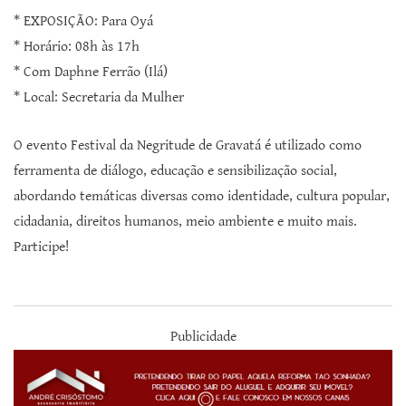
* EXPOSIÇÃO: Para Oyá
* Horário: 08h às 17h
* Com Daphne Ferrão (Ilá)
* Local: Secretaria da Mulher
O evento Festival da Negritude de Gravatá é utilizado como
ferramenta de diálogo, educação e sensibilização social,
abordando temáticas diversas como identidade, cultura popular,
cidadania, direitos humanos, meio ambiente e muito mais.
Participe!
Publicidade