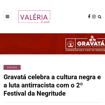
AGENDA
Gravatá celebra a cultura negra e
a luta antirracista com o 2º
Festival da Negritude