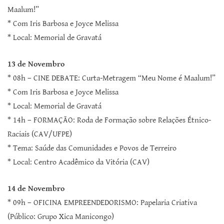
Maalum!”
* Com Iris Barbosa e Joyce Melissa
* Local: Memorial de Gravatá
13 de Novembro
* 08h – CINE DEBATE: Curta-Metragem “Meu Nome é Maalum!”
* Com Iris Barbosa e Joyce Melissa
* Local: Memorial de Gravatá
* 14h – FORMAÇÃO: Roda de Formação sobre Relações Étnico-
Raciais (CAV/UFPE)
* Tema: Saúde das Comunidades e Povos de Terreiro
* Local: Centro Acadêmico da Vitória (CAV)
14 de Novembro
* 09h – OFICINA EMPREENDEDORISMO: Papelaria Criativa
(Público: Grupo Xica Manicongo)