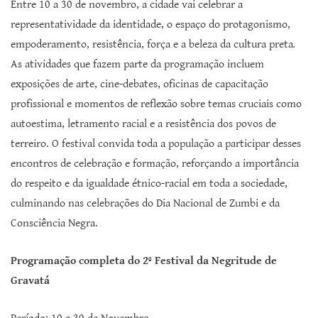
Entre 10 a 30 de novembro, a cidade vai celebrar a
representatividade da identidade, o espaço do protagonismo,
empoderamento, resistência, força e a beleza da cultura preta
.
As atividades que fazem parte da programação incluem
exposições de arte, cine-debates, oficinas de capacitação
profissional e momentos de reflexão sobre temas cruciais como
autoestima, letramento racial e a resistência dos povos de
terreiro. O festival convida toda a população a participar desses
encontros de celebração e formação, reforçando a importância
do respeito e da igualdade étnico-racial em toda a sociedade,
culminando nas celebrações do Dia Nacional de Zumbi e da
Consciência Negra.
Programação completa do 2º Festival da Negritude de
Gravatá