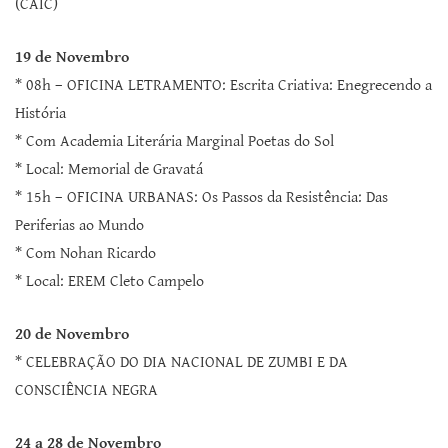
(CAIC)
19 de Novembro
* 08h – OFICINA LETRAMENTO: Escrita Criativa: Enegrecendo a
História
* Com Academia Literária Marginal Poetas do Sol
* Local: Memorial de Gravatá
* 15h – OFICINA URBANAS: Os Passos da Resistência: Das
Periferias ao Mundo
* Com Nohan Ricardo
* Local: EREM Cleto Campelo
20 de Novembro
* CELEBRAÇÃO DO DIA NACIONAL DE ZUMBI E DA
CONSCIÊNCIA NEGRA
24 a 28 de Novembro