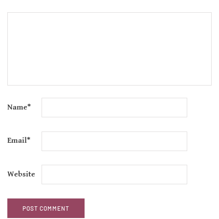
Name
*
Email
*
Website