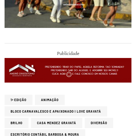
Publicidade
1ª EDIÇÃO
ANIMAÇÃO
BLOCO CARNAVALESCO E APAIXONADO I LOVE GRAVATÁ
BRILHO
CASA MENDEZ GRAVATÁ
DIVERSÃO
ESCRITÓRIO CONTÁBIL BARBOSA & MOURA