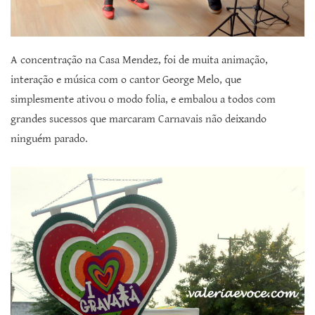
A concentração na Casa Mendez, foi de muita animação,
interação e música com o cantor George Melo, que
simplesmente ativou o modo folia, e embalou a todos com
grandes sucessos que marcaram Carnavais não deixando
ninguém parado.