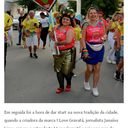
Em seguida foi a hora de dar start na nova tradição da cidade,
quando a criadora da marca I Love Gravatá, jornalista Janaína