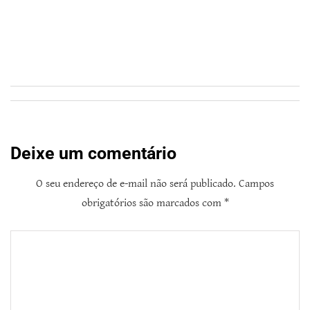
Deixe um comentário
O seu endereço de e-mail não será publicado.
Campos
obrigatórios são marcados com
*