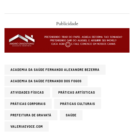
Publicidade
ACADEMIA DA SAÚDE FERNANDO ALEXANDRE BEZERRA
ACADEMIA DA SAÚDE FERNANDO DOS FOGOS
ATIVIDADES FÍSICAS
PRÁTICAS ARTÍSTICAS
PRÁTICAS CORPORAIS
PRÁTICAS CULTURAIS
PREFEITURA DE GRAVATÁ
SAÚDE
VALERIAEVOCE.COM