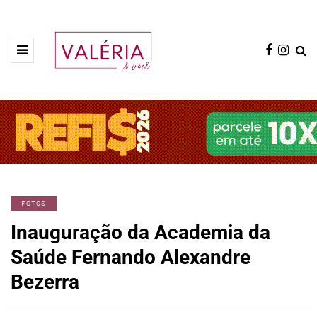
FOTOS
Inauguração da Academia da
Saúde Fernando Alexandre
Bezerra