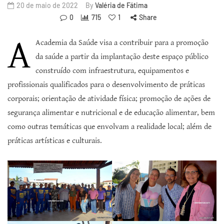
20 de maio de 2022
By
Valéria de Fátima
0
715
1
Share
A
Academia da Saúde visa a contribuir para a promoção
da saúde a partir da implantação deste espaço público
construído com infraestrutura, equipamentos e
profissionais qualificados para o desenvolvimento de práticas
corporais; orientação de atividade física; promoção de ações de
segurança alimentar e nutricional e de educação alimentar, bem
como outras temáticas que envolvam a realidade local; além de
práticas artísticas e culturais.