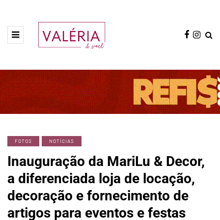
FOTOS
NOTÍCIAS
Inauguração da MariLu & Decor,
a diferenciada loja de locação,
decoração e fornecimento de
artigos para eventos e festas