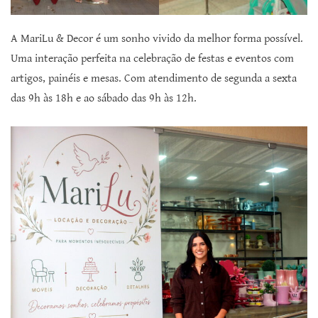
A MariLu & Decor é um sonho vivido da melhor forma possível.
Uma interação perfeita na celebração de festas e eventos com
artigos, painéis e mesas. Com atendimento de segunda a sexta
das 9h às 18h e ao sábado das 9h às 12h.