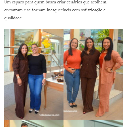
Um espaço para quem busca criar cenários que acolhem,
encantam e se tornam inesquecíveis com sofisticação e
qualidade.