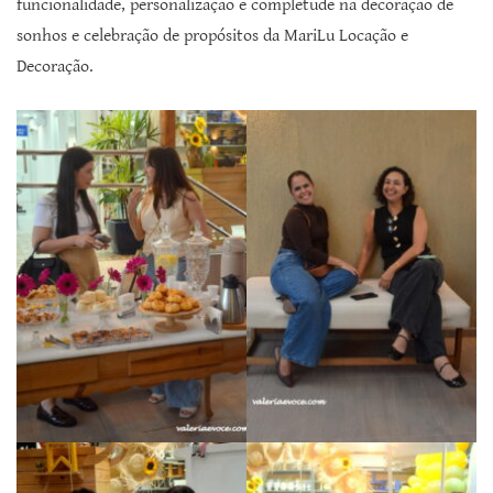
funcionalidade, personalização e completude na decoração de
sonhos e celebração de propósitos da MariLu Locação e
Decoração.