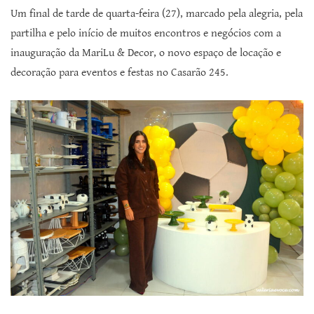
Um final de tarde de quarta-feira (27), marcado pela alegria, pela
partilha e pelo início de muitos encontros e negócios com a
inauguração da MariLu & Decor, o novo espaço de locação e
decoração para eventos e festas no Casarão 245.