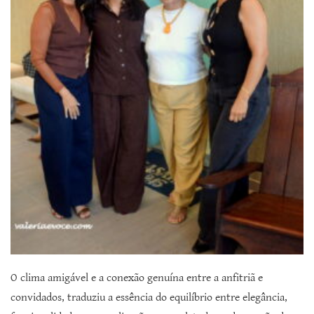
O clima amigável e a conexão genuína entre a anfitriã e
convidados, traduziu a essência do equilíbrio entre elegância,