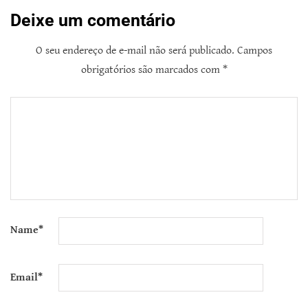
Deixe um comentário
O seu endereço de e-mail não será publicado.
Campos
obrigatórios são marcados com
*
Name
*
Email
*