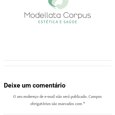
Deixe um comentário
O seu endereço de e-mail não será publicado.
Campos
obrigatórios são marcados com
*