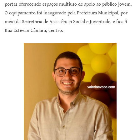
portas oferecendo espaços multiuso de apoio ao público jovem.
O equipamento foi inaugurado pela Prefeitura Municipal, por
meio da Secretaria de Assistência Social e Juventude, e fica â
Rua Estevan Câmara, centro.