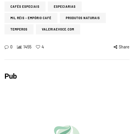
CAFÉS ESPECIAIS
ESPECIARIAS
MIL RÉIS - EMPÓRIO CAFÉ
PRODUTOS NATURAIS
TEMPEROS
VALERIAEVOCE.COM
0
1455
4
Share
Pub