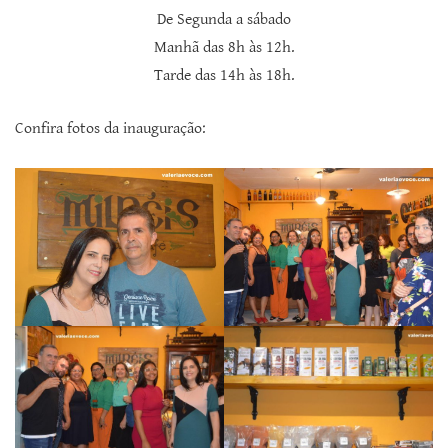
De Segunda a sábado
Manhã das 8h às 12h.
Tarde das 14h às 18h.
Confira fotos da inauguração: