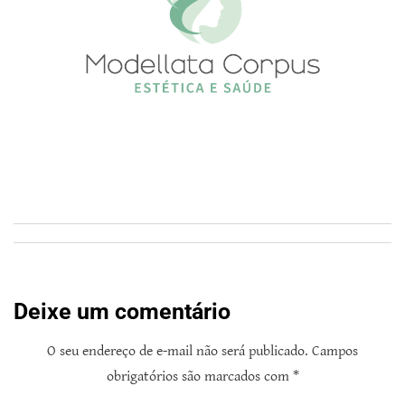
Deixe um comentário
O seu endereço de e-mail não será publicado.
Campos
obrigatórios são marcados com
*