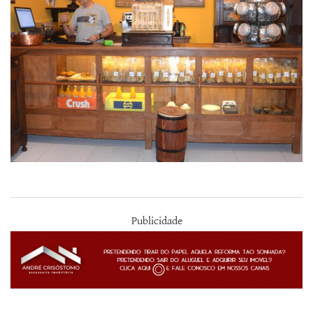
Publicidade