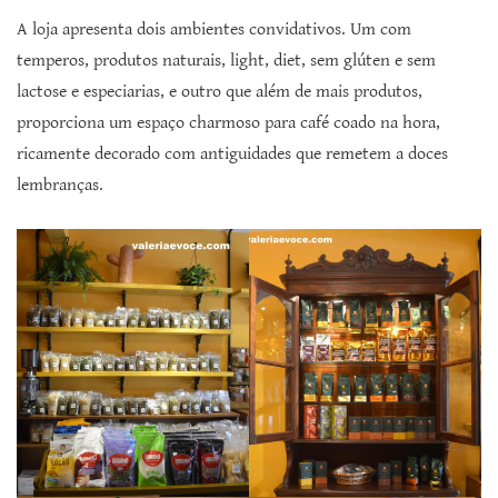
A loja apresenta dois ambientes convidativos. Um com
temperos, produtos naturais, light, diet, sem glúten e sem
lactose e especiarias, e outro que além de mais produtos,
proporciona um espaço charmoso para café coado na hora,
ricamente decorado com antiguidades que remetem a doces
lembranças.