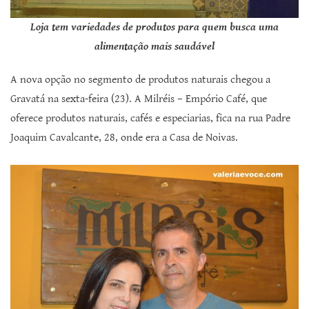
Loja tem variedades de produtos para quem busca uma
alimentação mais saudável
A nova opção no segmento de produtos naturais chegou a
Gravatá na sexta-feira (23). A Milréis – Empório Café, que
oferece produtos naturais, cafés e especiarias, fica na rua Padre
Joaquim Cavalcante, 28, onde era a Casa de Noivas.