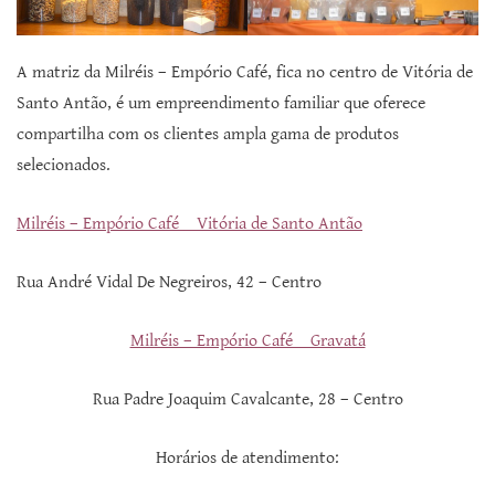
A matriz da Milréis – Empório Café, fica no centro de Vitória de
Santo Antão, é um empreendimento familiar que oferece
compartilha com os clientes ampla gama de produtos
selecionados.
Milréis – Empório Café _ Vitória de Santo Antão
Rua André Vidal De Negreiros, 42 – Centro
Milréis – Empório Café _ Gravatá
Rua Padre Joaquim Cavalcante, 28 – Centro
Horários de atendimento: