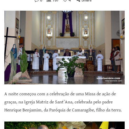
A noite começou com a celebração de uma Missa de ação de
graças, na Igreja Matriz de Sant’Ana, celebrada pelo padre
Henrique Benjamim, da Paróquia de Camaragibe, filho da terra.