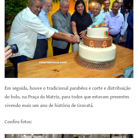
Em seguida, houve o tradicional parabéns e corte e distribuição
do bolo, na Praça da Matriz, para todos que estavam presentes
vivendo mais um ano de história de Gravatá.
Confira fotos: