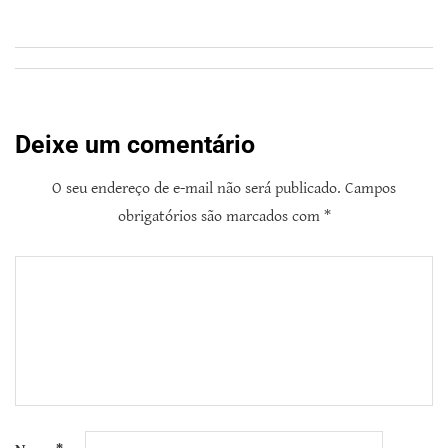
Deixe um comentário
O seu endereço de e-mail não será publicado.
Campos
obrigatórios são marcados com
*