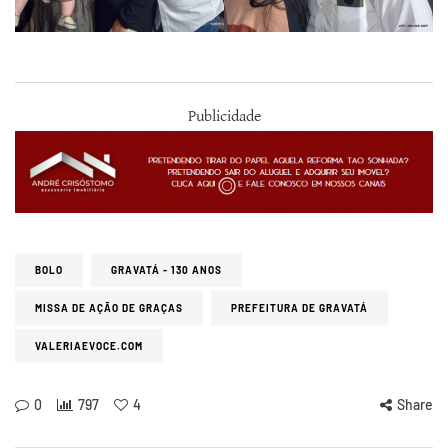
Publicidade
BOLO
GRAVATÁ - 130 ANOS
MISSA DE AÇÃO DE GRAÇAS
PREFEITURA DE GRAVATÁ
VALERIAEVOCE.COM
0
797
4
Share