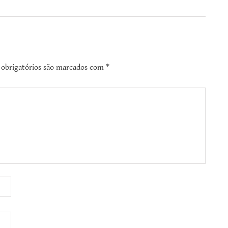
obrigatórios são marcados com
*