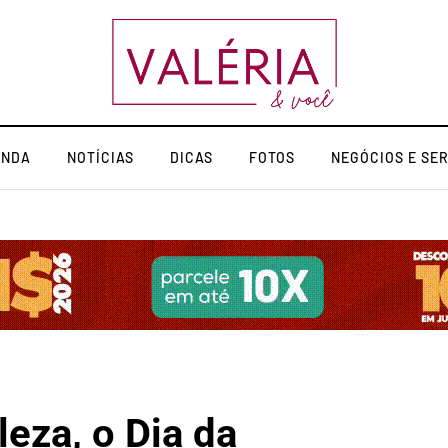
ENDA
NOTÍCIAS
DICAS
FOTOS
NEGÓCIOS E SE
leza, o Dia da