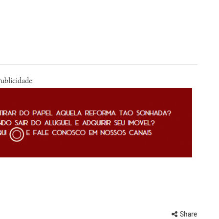
ublicidade
Share