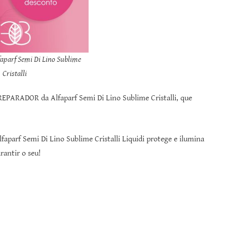
aparf Semi Di Lino Sublime
Cristalli
REPARADOR da Alfaparf Semi Di Lino Sublime Cristalli, que
lfaparf Semi Di Lino Sublime Cristalli Liquidi protege e ilumina
rantir o seu!