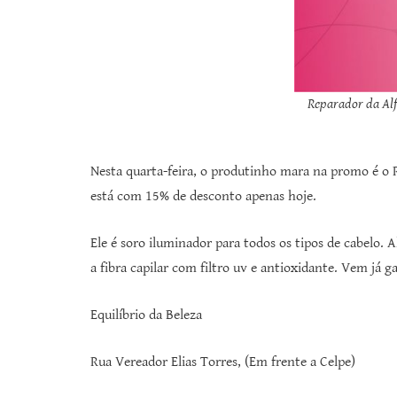
Reparador da Alf
Nesta quarta-feira, o produtinho mara na promo é o 
está com 15% de desconto apenas hoje.
Ele é soro iluminador para todos os tipos de cabelo. A
a fibra capilar com filtro uv e antioxidante. Vem já ga
Equilíbrio da Beleza
Rua Vereador Elias Torres, (Em frente a Celpe)