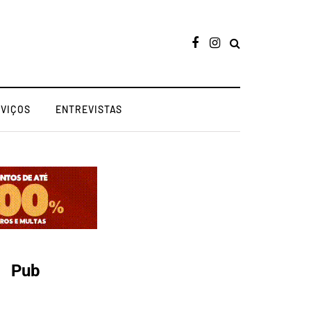
RVIÇOS
ENTREVISTAS
Pub