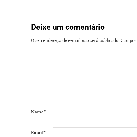
Deixe um comentário
O seu endereço de e-mail não será publicado.
Campos 
Name
*
Email
*