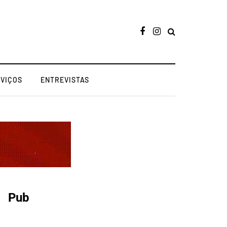
RVIÇOS
ENTREVISTAS
Pub