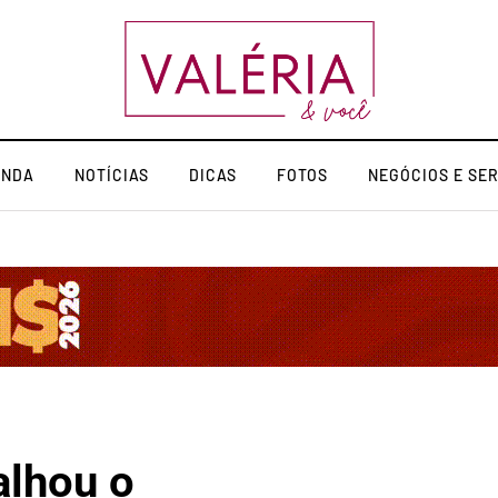
ENDA
NOTÍCIAS
DICAS
FOTOS
NEGÓCIOS E SE
alhou o