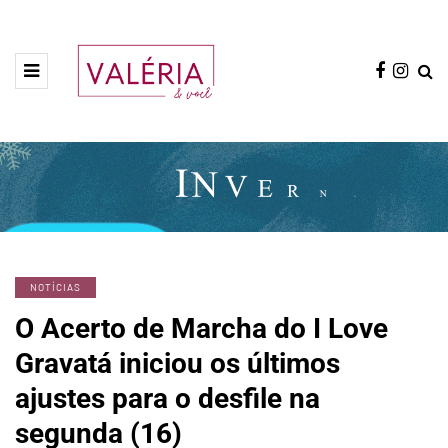
NOTÍCIAS
O Acerto de Marcha do I Love
Gravatá iniciou os últimos
ajustes para o desfile na
segunda (16)