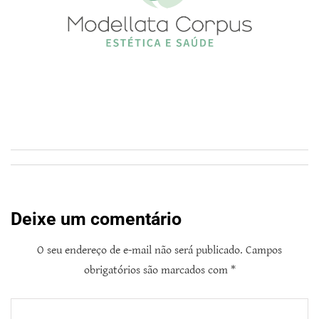
Deixe um comentário
O seu endereço de e-mail não será publicado.
Campos
obrigatórios são marcados com
*