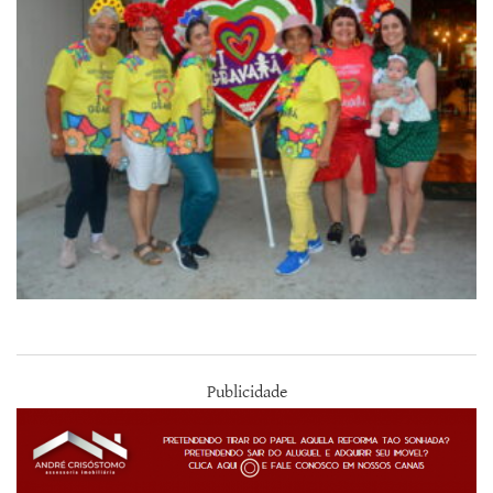
Publicidade