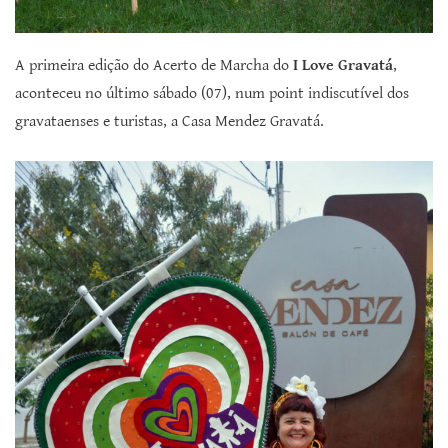
A primeira edição do Acerto de Marcha do
I Love Gravatá
,
aconteceu no último sábado (07), num point indiscutível dos
gravataenses e turistas, a Casa Mendez Gravatá.