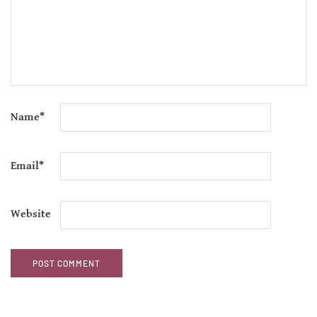
Name
*
Email
*
Website