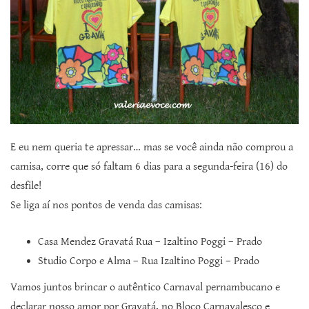
E eu nem queria te apressar… mas se você ainda não comprou a
camisa, corre que só faltam 6 dias para a segunda-feira (16) do
desfile!
Se liga aí nos pontos de venda das camisas:
Casa Mendez Gravatá Rua – Izaltino Poggi – Prado
Studio Corpo e Alma – Rua Izaltino Poggi – Prado
Vamos juntos brincar o autêntico Carnaval pernambucano e
declarar nosso amor por Gravatá, no Bloco Carnavalesco e