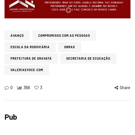
AVANÇO
COMPROMISSO COM AS PESSOAS
ESCOLA DA RODOVIÁRIA
OBRAS
PREFEITURA DE GRAVATÁ
SECRETARIA DE ECUCAÇÃO
VALERIAEVOCE.COM
0
368
3
Share
Pub