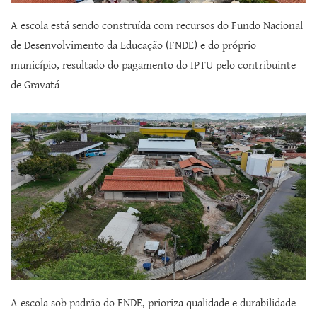
A escola está sendo construída com recursos do Fundo Nacional
de Desenvolvimento da Educação (FNDE) e do próprio
município, resultado do pagamento do IPTU pelo contribuinte
de Gravatá
A escola sob padrão do FNDE, prioriza qualidade e durabilidade