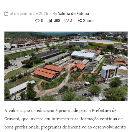
31 de janeiro de 2025
By
Valéria de Fátima
0
368
3
Share
A valorização da educação é prioridade para a Prefeitura de
Gravatá, que investe em infraestrutura, formação continua de
bons profissionais, programas de incentivo ao desenvolvimento