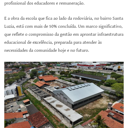
profissional dos educadores e remuneração.
E a obra da escola que fica ao lado da rodoviária, no bairro Santa
Luzia, está com mais de 50% concluída. Um marco significativo,
que reflete o compromisso da gestão em aprontar infraestrutura
educacional de excelência, preparada para atender às
necessidades da comunidade hoje e no futuro.