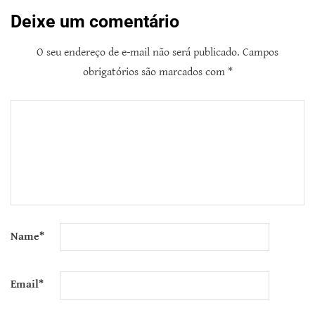
Deixe um comentário
O seu endereço de e-mail não será publicado.
Campos
obrigatórios são marcados com
*
Name
*
Email
*