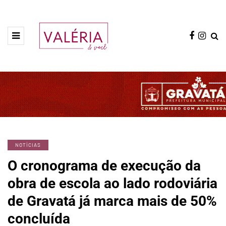
NOTÍCIAS
O cronograma de execução da
obra de escola ao lado rodoviária
de Gravatá já marca mais de 50%
concluída