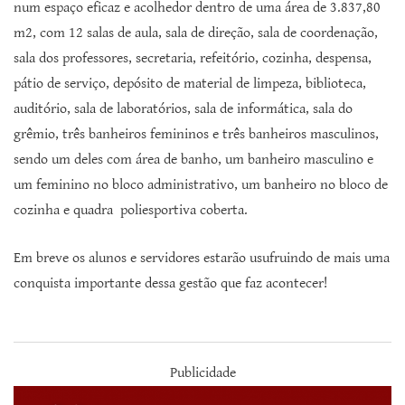
num espaço eficaz e acolhedor dentro de uma área de 3.837,80
m2, com 12 salas de aula, sala de direção, sala de coordenação,
sala dos professores, secretaria, refeitório, cozinha, despensa,
pátio de serviço, depósito de material de limpeza, biblioteca,
auditório, sala de laboratórios, sala de informática, sala do
grêmio, três banheiros femininos e três banheiros masculinos,
sendo um deles com área de banho, um banheiro masculino e
um feminino no bloco administrativo, um banheiro no bloco de
cozinha e quadra poliesportiva coberta.
Em breve os alunos e servidores estarão usufruindo de mais uma
conquista importante dessa gestão que faz acontecer!
Publicidade