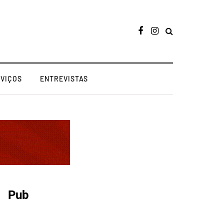
RVIÇOS
ENTREVISTAS
Pub