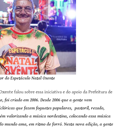
dor do Espetáculo Natal Oxente
xente falou sobre essa iniciativa e do apoio da Prefeitura de
e, foi criado em 2006. Desde 2006 que a gente vem
clóricas que fazem foguetes populares, pastoril, rezado,
m valorizando a música nordestina, colocando essa música
do mundo ama, em ritmo de forró. Nesta nova edição, a gente