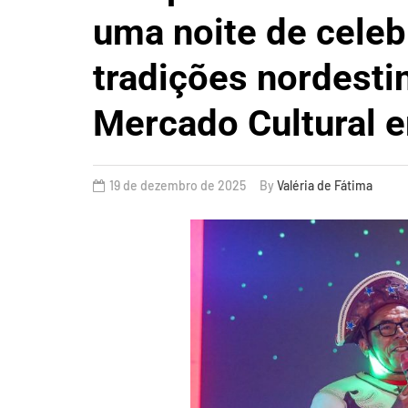
uma noite de celeb
tradições nordesti
Mercado Cultural 
19 de dezembro de 2025
By
Valéria de Fátima