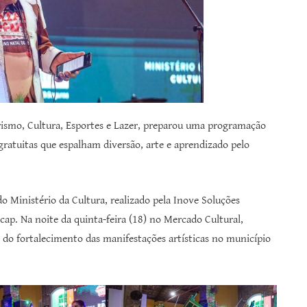
urismo, Cultura, Esportes e Lazer, preparou uma programação
gratuitas que espalham diversão, arte e aprendizado pelo
do Ministério da Cultura, realizado pela Inove Soluções
cap. Na noite da quinta-feira (18) no Mercado Cultural,
o do fortalecimento das manifestações artísticas no município