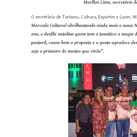
Marllon Lima, secretário d
O secretário de Turismo, Cultura, Esportes e Lazer, 
Mercado Cultural abrilhantando ainda mais o nosso N
ano, o desfile natalino quem tem a temática a magia 
pastoril, casou bem a proposta e a gente agradece dem
seja o primeiro de muitos que virão”.