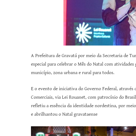
A Prefeitura de Gravatá por meio da Secretaria de T
especial para celebrar o Mês do Natal com atividades 
município, zona urbana e rural para todos.
E o evento de iniciativa do Governo Federal, através 
Comerciais, via Lei Rouanet, com patrocínio do Brasil
refletiu a essência da identidade nordestina, por mei
e abrilhantou o Natal gravataense