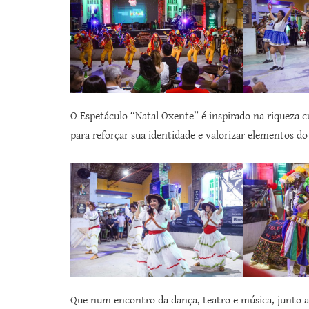
O Espetáculo “Natal Oxente” é inspirado na riqueza cu
para reforçar sua identidade e valorizar elementos do
Que num encontro da dança, teatro e música, junto a