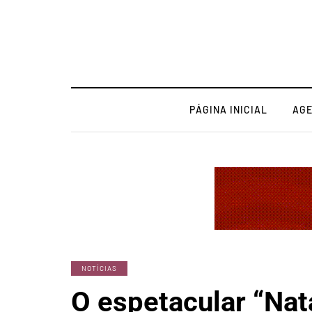
PÁGINA INICIAL
AG
NOTÍCIAS
O espetacular “Nat