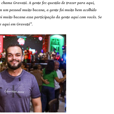
 chama Gravatá. A gente fez questão de trazer para aqui,
 um pessoal muito bacana, a gente foi muito bem acolhido
foi muito bacana essa participação da gente aqui com vocês. Se
e aqui em Gravatá”.