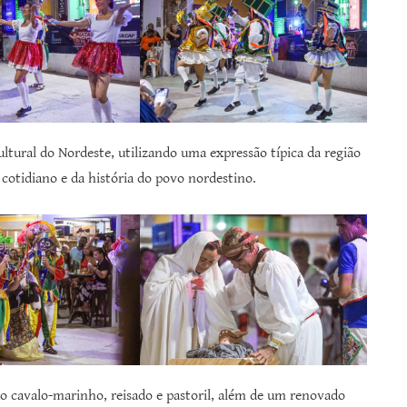
ltural do Nordeste, utilizando uma expressão típica da região
 cotidiano e da história do povo nordestino.
o cavalo-marinho, reisado e pastoril, além de um renovado