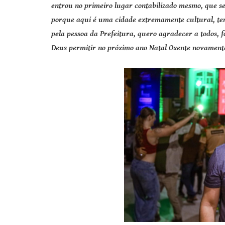
entrou no primeiro lugar contabilizado mesmo, que se
porque aqui é uma cidade extremamente cultural, tem
pela pessoa da Prefeitura, quero agradecer a todos, 
Deus permitir no próximo ano Natal Oxente novament