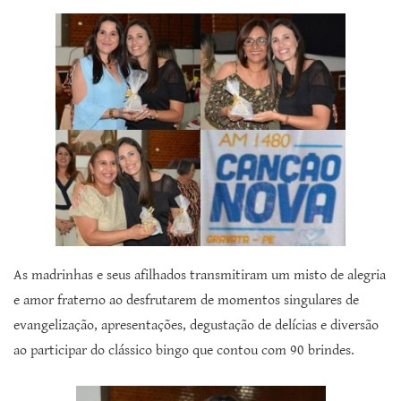
As madrinhas e seus afilhados transmitiram um misto de alegria
e amor fraterno ao desfrutarem de momentos singulares de
evangelização, apresentações, degustação de delícias e diversão
ao participar do clássico bingo que contou com 90 brindes.