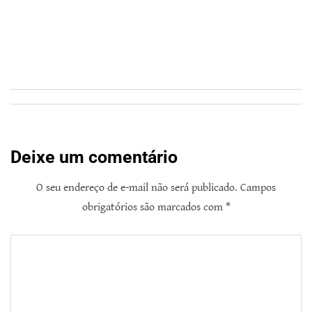
Deixe um comentário
O seu endereço de e-mail não será publicado.
Campos
obrigatórios são marcados com
*