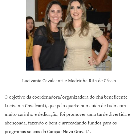
Lucivania Cavalcanti e Madrinha Rita de Cássia
O objetivo da coordenadora/organizadora do chá beneficente
Lucivania Cavalcanti, que pelo quarto ano cuida de tudo com
muito carinho e dedicação, foi promover uma tarde divertida e
abençoada, fazendo o bem e arrecadando fundos para os
programas sociais da Canção Nova Gravatá.