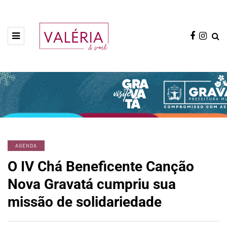
AGENDA
O IV Chá Beneficente Canção
Nova Gravatá cumpriu sua
missão de solidariedade