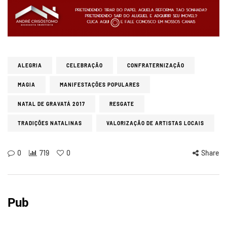
ALEGRIA
CELEBRAÇÃO
CONFRATERNIZAÇÃO
MAGIA
MANIFESTAÇÕES POPULARES
NATAL DE GRAVATÁ 2017
RESGATE
TRADIÇÕES NATALINAS
VALORIZAÇÃO DE ARTISTAS LOCAIS
0
719
0
Share
Pub