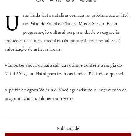
U
ma linda festa natalina começa na próxima sexta (15),
no Pátio de Eventos Chucre Mussa Zarzar. E sua
programação cultural perpassa desde o resgate às
tradições natalinas, incentivo às manifestações populares à
valorização de artistas locais.
Vamos ter motivos para sair da rotina e conferir a magia do
Natal 2017, um Natal para todas as idades. E é tudo o que sei.
A partir de agora Valéria & Você aguardando o lançamento da
programação a qualquer momento.
Publicidade