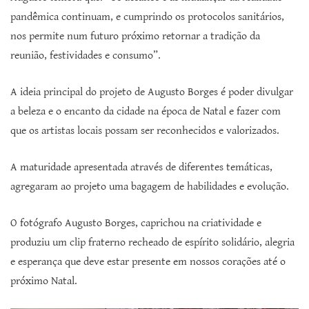
pandêmica continuam, e cumprindo os protocolos sanitários,
nos permite num futuro próximo retornar a tradição da
reunião, festividades e consumo”.
A ideia principal do projeto de Augusto Borges é poder divulgar
a beleza e o encanto da cidade na época de Natal e fazer com
que os artistas locais possam ser reconhecidos e valorizados.
A maturidade apresentada através de diferentes temáticas,
agregaram ao projeto uma bagagem de habilidades e evolução.
O fotógrafo Augusto Borges, caprichou na criatividade e
produziu um clip fraterno recheado de espírito solidário, alegria
e esperança que deve estar presente em nossos corações até o
próximo Natal.