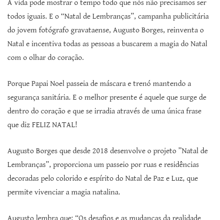
A vida pode mostrar o tempo todo que nós não precisamos ser
todos iguais. E o “Natal de Lembranças”, campanha publicitária
do jovem fotógrafo gravataense, Augusto Borges, reinventa o
Natal e incentiva todas as pessoas a buscarem a magia do Natal
com o olhar do coração.
Porque Papai Noel passeia de máscara e trenó mantendo a
segurança sanitária. E o melhor presente é aquele que surge de
dentro do coração e que se irradia através de uma única frase
que diz FELIZ NATAL!
Augusto Borges que desde 2018 desenvolve o projeto ”Natal de
Lembranças”, proporciona um passeio por ruas e residências
decoradas pelo colorido e espírito do Natal de Paz e Luz, que
permite vivenciar a magia natalina.
Augusto lembra que: “Os desafios e as mudanças da realidade