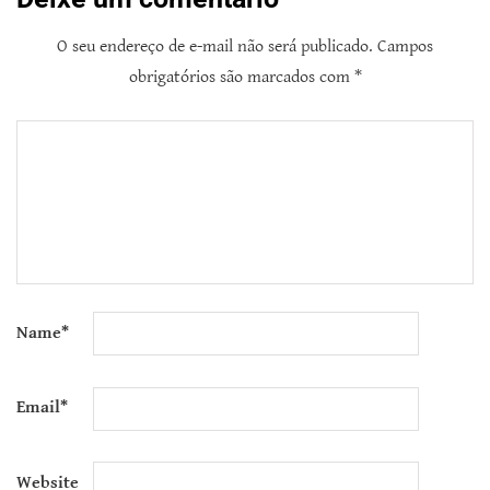
O seu endereço de e-mail não será publicado.
Campos
obrigatórios são marcados com
*
Name
*
Email
*
Website