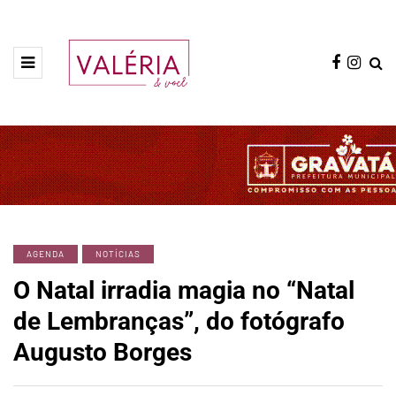
AGENDA
NOTÍCIAS
O Natal irradia magia no “Natal
de Lembranças”, do fotógrafo
Augusto Borges