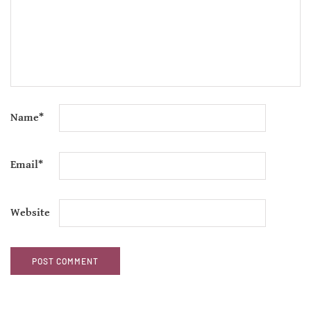
Name
*
Email
*
Website