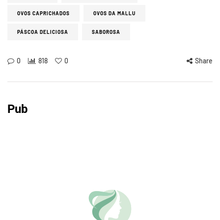
OVOS CAPRICHADOS
OVOS DA MALLU
PÁSCOA DELICIOSA
SABOROSA
0
818
0
Share
Pub