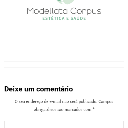
Deixe um comentário
O seu endereço de e-mail não será publicado.
Campos
obrigatórios são marcados com
*