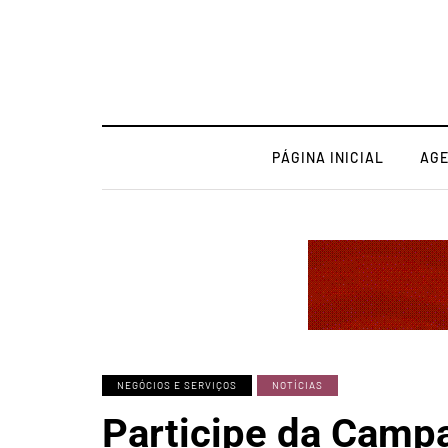
PÁGINA INICIAL
AG
NEGÓCIOS E SERVIÇOS
NOTÍCIAS
Participe da Camp