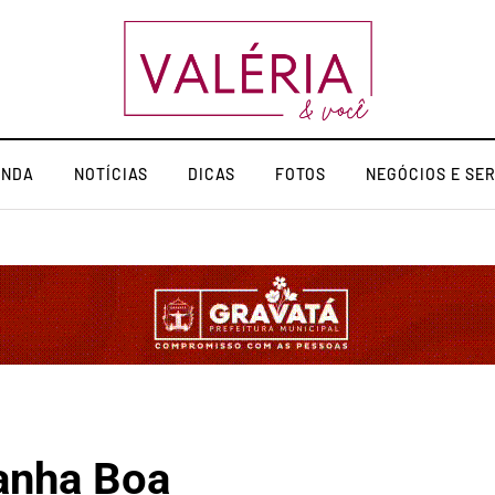
ENDA
NOTÍCIAS
DICAS
FOTOS
NEGÓCIOS E SE
anha Boa