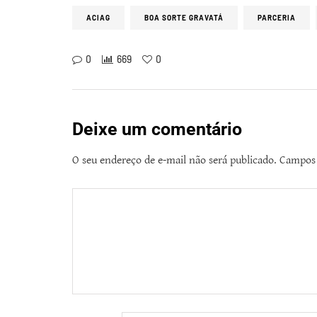
ACIAG
BOA SORTE GRAVATÁ
PARCERIA
0
669
0
Deixe um comentário
O seu endereço de e-mail não será publicado.
Campos 