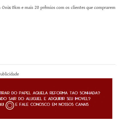
m Onix 0km e mais 20 prêmios com os clientes que comprarem
ublicidade