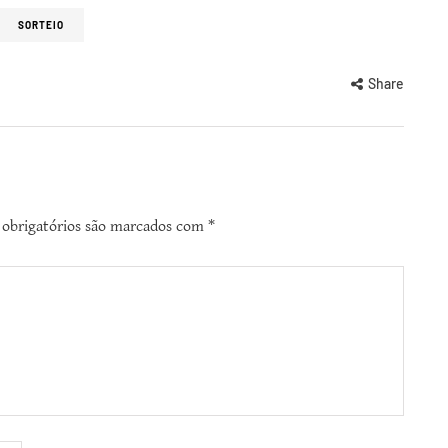
SORTEIO
Share
obrigatórios são marcados com
*