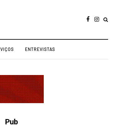
RVIÇOS
ENTREVISTAS
Pub