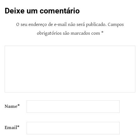
Deixe um comentário
O seu endereço de e-mail não será publicado.
Campos
obrigatórios são marcados com
*
Name
*
Email
*