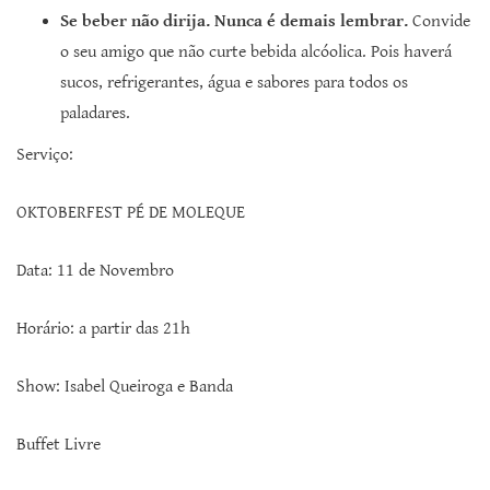
Se beber não dirija. Nunca é demais lembrar.
Convide
o seu amigo que não curte bebida alcóolica. Pois haverá
sucos, refrigerantes, água e sabores para todos os
paladares.
Serviço:
OKTOBERFEST PÉ DE MOLEQUE
Data: 11 de Novembro
Horário: a partir das 21h
Show: Isabel Queiroga e Banda
Buffet Livre