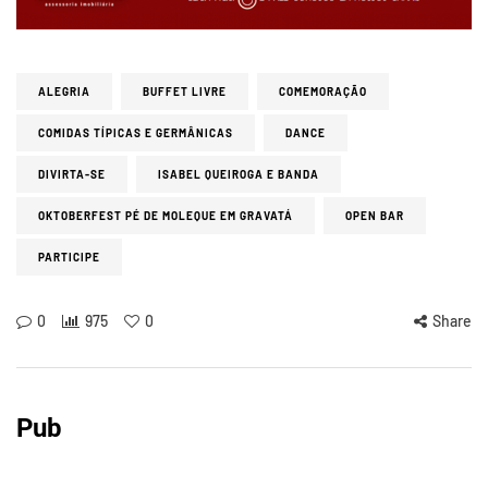
ALEGRIA
BUFFET LIVRE
COMEMORAÇÃO
COMIDAS TÍPICAS E GERMÂNICAS
DANCE
DIVIRTA-SE
ISABEL QUEIROGA E BANDA
OKTOBERFEST PÉ DE MOLEQUE EM GRAVATÁ
OPEN BAR
PARTICIPE
0
975
0
Share
Pub