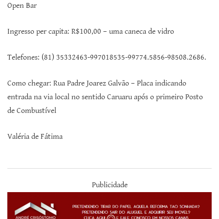
Open Bar
Ingresso per capita: R$100,00 – uma caneca de vidro
Telefones: (81) 35332463-997018535-99774.5856-98508.2686.
Como chegar:
Rua Padre Joarez Galvão – Placa indicando
entrada na via local no sentido Caruaru após o primeiro Posto
de Combustível
Valéria de Fátima
Publicidade