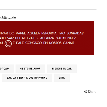
ublicidade
DOAÇÃO
GESTO DE AMOR
HIGIENE BUCAL
SAL DA TERRA E LUZ DO MUNFO
VIDA
Share