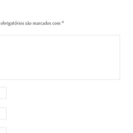
obrigatórios são marcados com
*