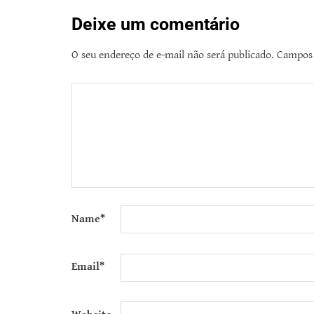
Deixe um comentário
O seu endereço de e-mail não será publicado.
Campos 
Name
*
Email
*