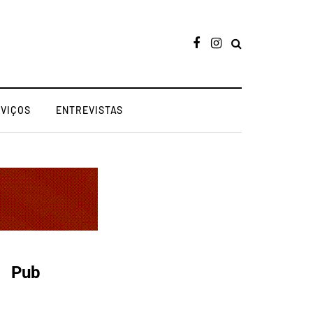
RVIÇOS
ENTREVISTAS
Pub