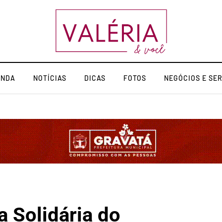
ENDA
NOTÍCIAS
DICAS
FOTOS
NEGÓCIOS E SE
a Solidária do