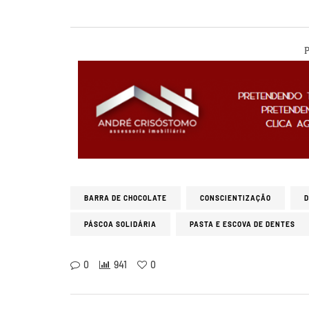
P
BARRA DE CHOCOLATE
CONSCIENTIZAÇÃO
PÁSCOA SOLIDÁRIA
PASTA E ESCOVA DE DENTES
0
941
0