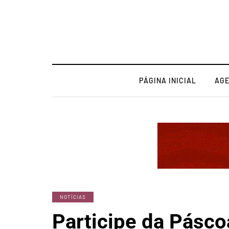
PÁGINA INICIAL
AG
NOTÍCIAS
Participe da Pásco