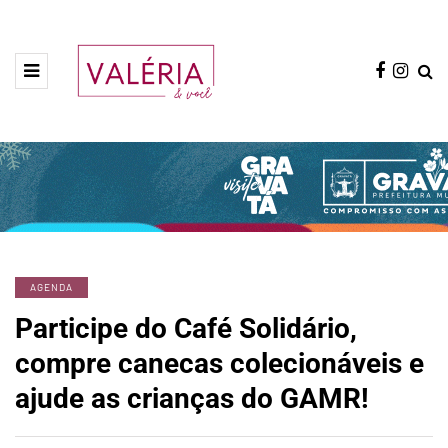
AGENDA
Participe do Café Solidário,
compre canecas colecionáveis e
ajude as crianças do GAMR!