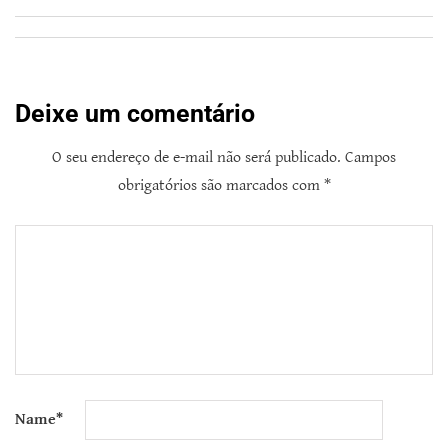
Deixe um comentário
O seu endereço de e-mail não será publicado.
Campos
obrigatórios são marcados com
*
Name
*