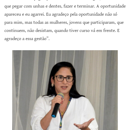
que pegar com unhas e dentes, fazer e terminar. A oportunidade
apareceu e eu agarrei. Eu agradeço pela oportunidade não só
para mim, mas todas as mulheres, jovens que participaram, que
continuem, não desistam, quando tiver curso vá em frente. E
agradeço a essa gestão”.