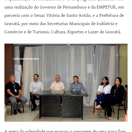
uma realização do Governo de Pernambuco e da EMPETUR, em
parceria com o Senac Vitória de Santo Antão, e a Prefeitura de
Gravatá, por meio das Secretarias Municipais de Indústria e
Comércio e de Turismo, Cultura, Esportes e Lazer de Gravatá.
A mesa da solenidade que marcou a passagem de uma nova fase