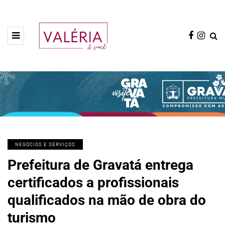
NEGÓCIOS E SERVIÇOS
Prefeitura de Gravatá entrega
certificados a profissionais
qualificados na mão de obra do
turismo