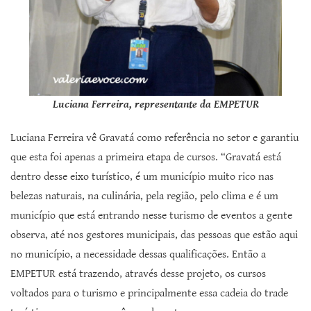
Luciana Ferreira, representante da EMPETUR
Luciana Ferreira vê Gravatá como referência no setor e garantiu
que esta foi apenas a primeira etapa de cursos. “Gravatá está
dentro desse eixo turístico, é um município muito rico nas
belezas naturais, na culinária, pela região, pelo clima e é um
município que está entrando nesse turismo de eventos a gente
observa, até nos gestores municipais, das pessoas que estão aqui
no município, a necessidade dessas qualificações. Então a
EMPETUR está trazendo, através desse projeto, os cursos
voltados para o turismo e principalmente essa cadeia do trade