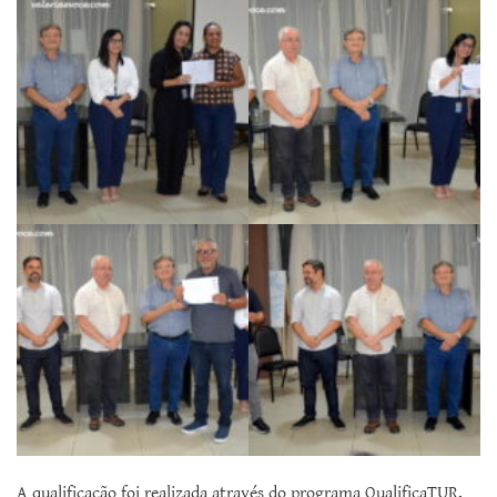
A qualificação foi realizada através do programa QualificaTUR,