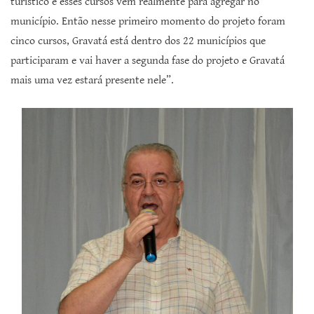
turístico e esses cursos vêm realmente para agregar no
município. Então nesse primeiro momento do projeto foram
cinco cursos, Gravatá está dentro dos 22 municípios que
participaram e vai haver a segunda fase do projeto e Gravatá
mais uma vez estará presente nele”.