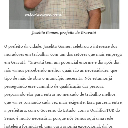
Joselito Gomes, prefeito de Gravatá
O prefeito da cidade, Joselito Gomes, celebrou o interesse dos
moradores em trabalhar com um dos setores que mais emprega
em Gravatá. “Gravatá tem um potencial enorme e dia após dia
nós vamos percebendo melhor quais são as necessidades, que
tipo de mão de obra o município necessita. Nós estamos já
perseguindo esse caminho de qualificação das pessoas,
preparando elas para entrar no mercado de trabalho melhor,
que vai se tornando cada vez mais exigente. Essa parceria entre
a prefeitura, com o Governo do Estado, com o QualificaTUR do
Senac é muito necessária, porque nós temos aqui uma rede
hoteleira formidável, uma gastronomia excepcional, daí os