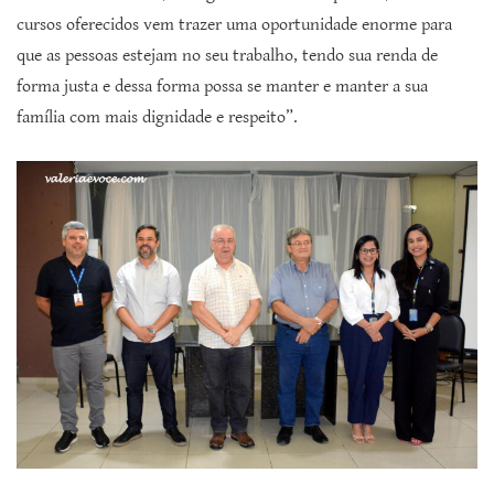
cursos oferecidos vem trazer uma oportunidade enorme para
que as pessoas estejam no seu trabalho, tendo sua renda de
forma justa e dessa forma possa se manter e manter a sua
família com mais dignidade e respeito”.