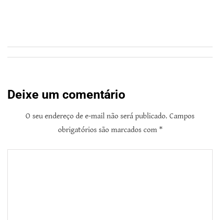
Deixe um comentário
O seu endereço de e-mail não será publicado.
Campos
obrigatórios são marcados com
*