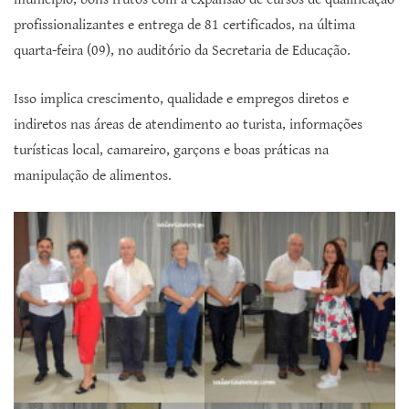
profissionalizantes e entrega de 81 certificados, na última
quarta-feira (09), no auditório da Secretaria de Educação.
Isso implica crescimento, qualidade e empregos diretos e
indiretos nas áreas de atendimento ao turista, informações
turísticas local, camareiro, garçons e boas práticas na
manipulação de alimentos.