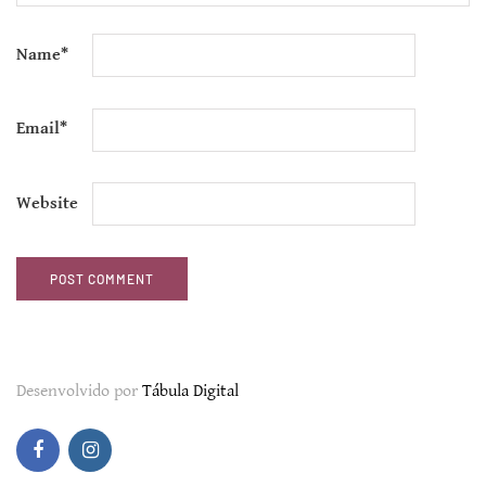
Name
*
Email
*
Website
Desenvolvido por
Tábula Digital