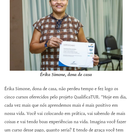
Érika Simone, dona de casa
Érika Simone, dona de casa, não perdeu tempo e fez logo os
cinco cursos oferecidos pelo projeto QualificaTUR. “Hoje em dia,
cada vez mais que nós aprendemos mais é mais positivo em
nossa vida. Você vai colocando em prática, vai sabendo de mais
coisas e vai tendo boas experiências na vida. Imagina você fazer
um curso desse pago, quanto seria? E tendo de graça você tem