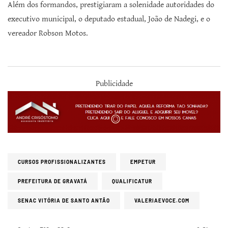
Além dos formandos, prestigiaram a solenidade autoridades do
executivo municipal, o deputado estadual, João de Nadegi, e o
vereador Robson Motos.
Publicidade
CURSOS PROFISSIONALIZANTES
EMPETUR
PREFEITURA DE GRAVATÁ
QUALIFICATUR
SENAC VITÓRIA DE SANTO ANTÃO
VALERIAEVOCE.COM