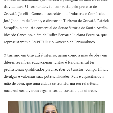
da vida para 81 formandos, foi composta pelo prefeito de
Gravatá, Joselito Gomes, o secretário de Indústria e Comércio,
José Joaquim de Lemos, o diretor de Turismo de Gravatá, Patrick
Serapião, o analista comercial do Senac Vitória de Santo Antão,
Ricardo Carvalho, além de Indira Ferraz e Luciana Ferreira, que
representaram a EMPETUR e o Governo de Pernambuco.
O turismo em Gravatá é intenso, assim como a mão de obra em
diferentes níveis educacionais. Então é fundamental ter
profissionais qualificados para receber os turistas, compartilhar,
divulgar e valorizar suas potencialidades. Pois é capacitando a
mão de obra, que uma cidade se transforma em referência
nacional nos diversos segmentos do turismo que oferece.