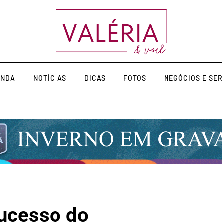
ENDA
NOTÍCIAS
DICAS
FOTOS
NEGÓCIOS E SE
sucesso do