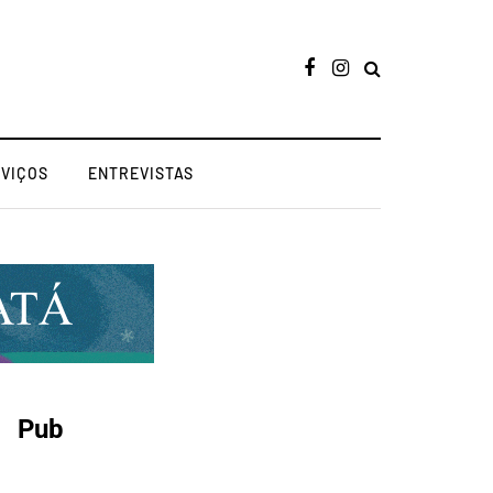
RVIÇOS
ENTREVISTAS
Pub