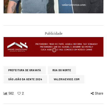
Publicidade
PREFEITURA DE GRAVATÁ
RUA DO NORTE
SÃO JOÃO DA GENTE 2024
VALERIAEVOCE.COM
562
2
Share