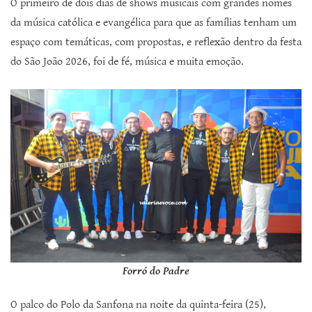
O primeiro de dois dias de shows musicais com grandes nomes
da música católica e evangélica para que as famílias tenham um
espaço com temáticas, com propostas, e reflexão dentro da festa
do São João 2026, foi de fé, música e muita emoção.
Forró do Padre
O palco do Polo da Sanfona na noite da quinta-feira (25),