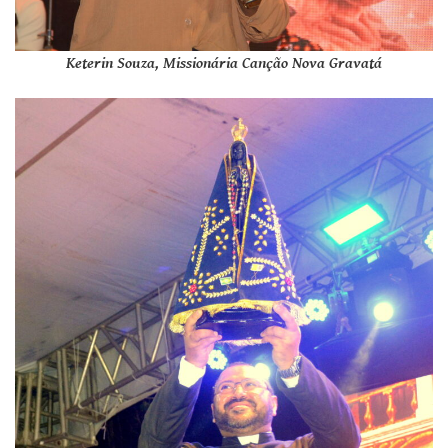
Keterin Souza, Missionária Canção Nova Gravatá