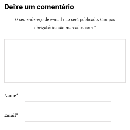
Deixe um comentário
O seu endereço de e-mail não será publicado.
Campos
obrigatórios são marcados com
*
Name
*
Email
*