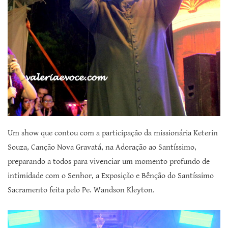
Um show que contou com a participação da missionária Keterin
Souza, Canção Nova Gravatá, na Adoração ao Santíssimo,
preparando a todos para vivenciar um momento profundo de
intimidade com o Senhor, a Exposição e Bênção do Santíssimo
Sacramento feita pelo Pe. Wandson Kleyton.