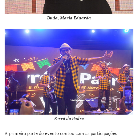
Duda, Maria Eduarda
Forró do Padre
A primeira parte do evento contou com as participações