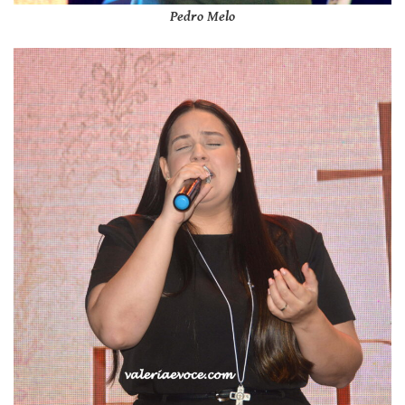
Pedro Melo