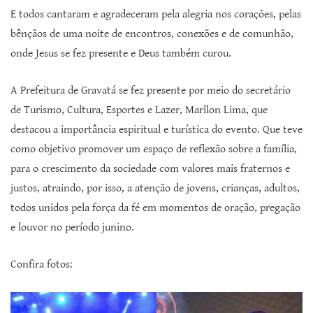
E todos cantaram e agradeceram pela alegria nos corações, pelas
bênçãos de uma noite de encontros, conexões e de comunhão,
onde Jesus se fez presente e Deus também curou.
A Prefeitura de Gravatá se fez presente por meio do secretário
de Turismo, Cultura, Esportes e Lazer, Marllon Lima, que
destacou a importância espiritual e turística do evento. Que teve
como objetivo promover um espaço de reflexão sobre a família,
para o crescimento da sociedade com valores mais fraternos e
justos, atraindo, por isso, a atenção de jovens, crianças, adultos,
todos unidos pela força da fé em momentos de oração, pregação
e louvor no período junino.
Confira fotos: