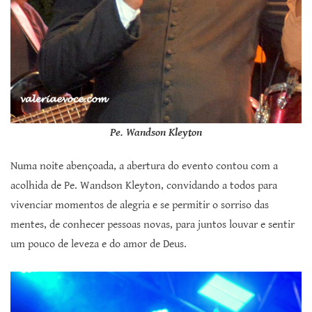
Pe. Wandson Kleyton
Numa noite abençoada, a abertura do evento contou com a
acolhida de Pe. Wandson Kleyton, convidando a todos para
vivenciar momentos de alegria e se permitir o sorriso das
mentes, de conhecer pessoas novas, para juntos louvar e sentir
um pouco de leveza e do amor de Deus.