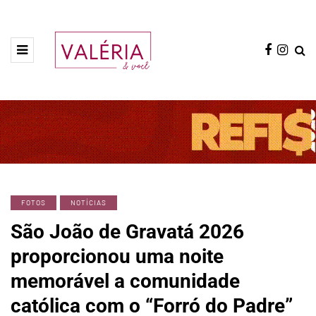
FOTOS
NOTÍCIAS
São João de Gravatá 2026
proporcionou uma noite
memorável a comunidade
católica com o “Forró do Padre”