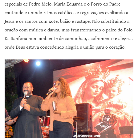
especiais de Pedro Melo, Maria Eduarda e o Forró do Padre
cantando e unindo ritmos católicos e regravações exaltando a
Jesus e os santos com xote, baião e rastapé. Não substituindo a
oração com música e dança, mas transformando o palco do Polo
Da Sanfona num ambiente de comunhão, acolhimento e alegria,
onde Deus estava concedendo alegria e união para o coração.