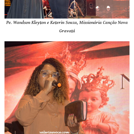
Pe. Wandson Kleyton e Keterin Souza, Missionária Canção Nova
Gravatá