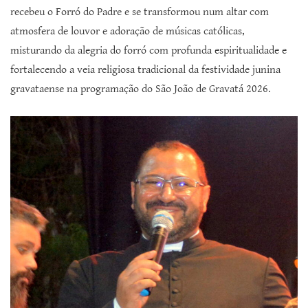
recebeu o Forró do Padre e se transformou num altar com
atmosfera de louvor e adoração de músicas católicas,
misturando da alegria do forró com profunda espiritualidade e
fortalecendo a veia religiosa tradicional da festividade junina
gravataense na programação do São João de Gravatá 2026.