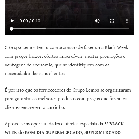
O Grupo Lemos tem o compromisso de fazer uma Black Week
com preços baixos, ofertas imperdíveis, muitas promoções e
vantagens de economia, que se identifiquem com as
necessidades dos seus clientes.
É por isso que os fornecedores do Grupo Lemos se organizaram
para garantir os melhores produtos com preços que fazem os
clientes encherem o carrinho.
Aproveite as oportunidades e ofertas especiais da
3ª BLACK
WEEK do BOM DIA SUPERMERCADO, SUPERMERCADO