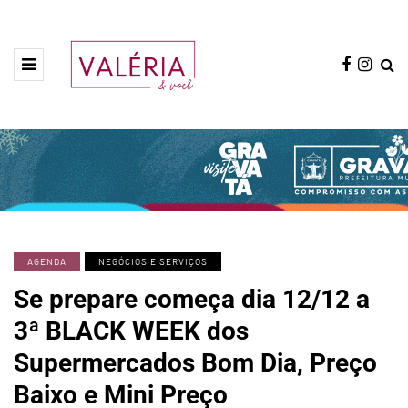
AGENDA
NEGÓCIOS E SERVIÇOS
Se prepare começa dia 12/12 a
3ª BLACK WEEK dos
Supermercados Bom Dia, Preço
Baixo e Mini Preço