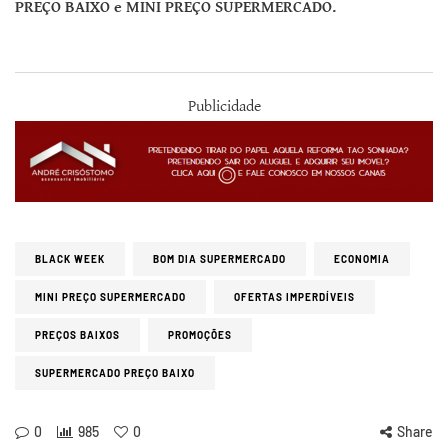
PREÇO BAIXO e MINI PREÇO SUPERMERCADO.
Publicidade
BLACK WEEK
BOM DIA SUPERMERCADO
ECONOMIA
MINI PREÇO SUPERMERCADO
OFERTAS IMPERDÍVEIS
PREÇOS BAIXOS
PROMOÇÕES
SUPERMERCADO PREÇO BAIXO
0
985
0
Share