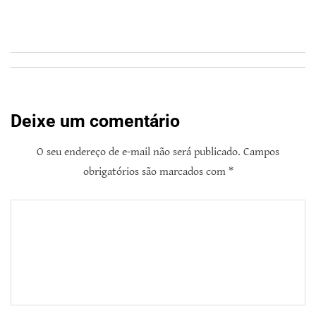
Deixe um comentário
O seu endereço de e-mail não será publicado.
Campos
obrigatórios são marcados com
*