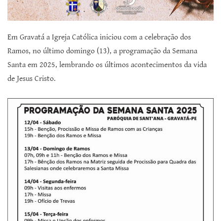
Em Gravatá a Igreja Católica iniciou com a celebração dos
Ramos, no último domingo (13), a programação da Semana
Santa em 2025, lembrando os últimos acontecimentos da vida
de Jesus Cristo.