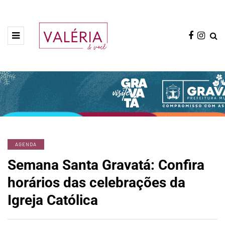
AGENDA
Semana Santa Gravatá: Confira
horários das celebrações da
Igreja Católica