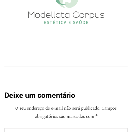
Deixe um comentário
O seu endereço de e-mail não será publicado.
Campos
obrigatórios são marcados com
*