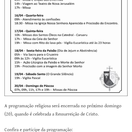
A programação religiosa será encerrada no próximo domingo
(20), quando é celebrada a Ressurreição de Cristo.
Confira e participe da programação: