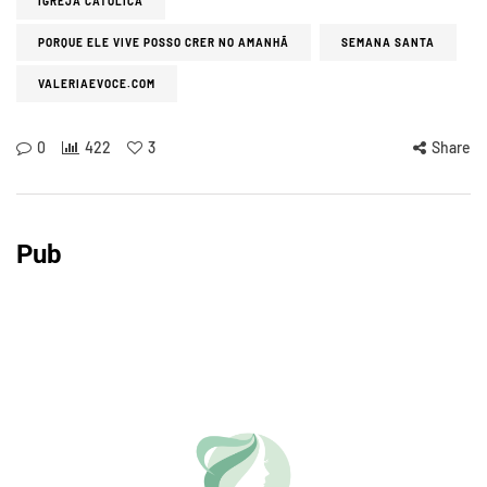
IGREJA CATÓLICA
PORQUE ELE VIVE POSSO CRER NO AMANHÃ
SEMANA SANTA
VALERIAEVOCE.COM
0
422
3
Share
Pub