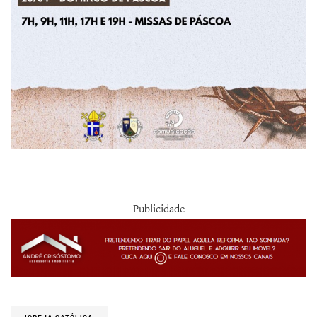
Publicidade