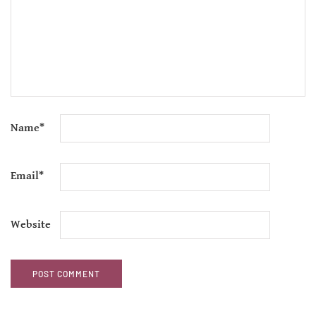
Name
*
Email
*
Website