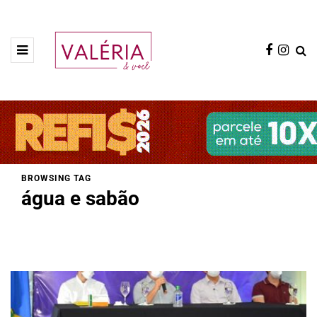
BROWSING TAG
água e sabão