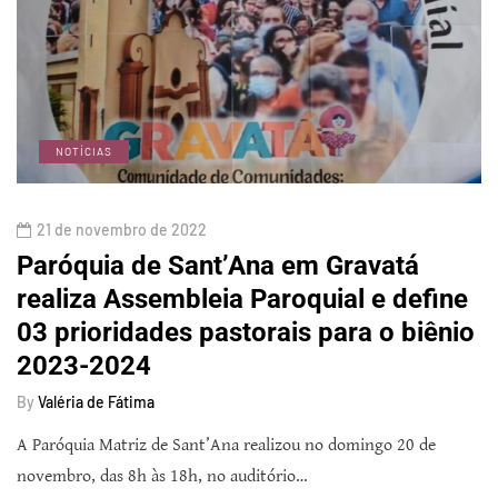
NOTÍCIAS
21 de novembro de 2022
Paróquia de Sant’Ana em Gravatá
realiza Assembleia Paroquial e define
03 prioridades pastorais para o biênio
2023-2024
By
Valéria de Fátima
A Paróquia Matriz de Sant’Ana realizou no domingo 20 de
novembro, das 8h às 18h, no auditório…