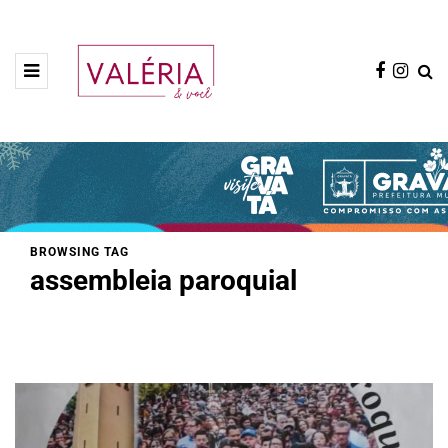
BROWSING TAG
assembleia paroquial