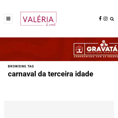
BROWSING TAG
carnaval da terceira idade