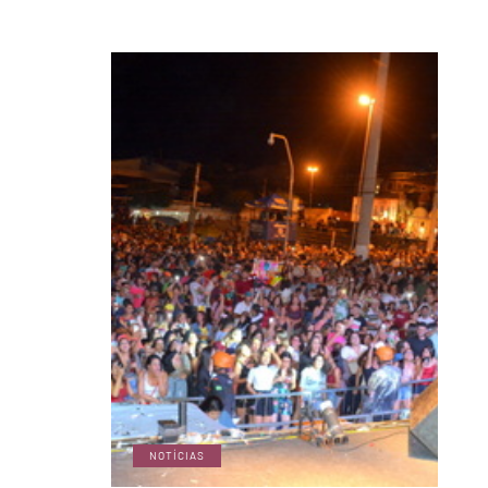
NOTÍCIAS