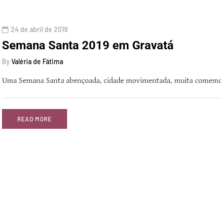
24 de abril de 2019
Semana Santa 2019 em Gravatá
By
Valéria de Fátima
Uma Semana Santa abençoada, cidade movimentada, muita comemora
READ MORE