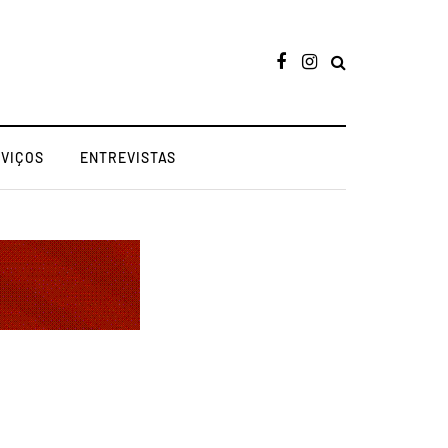
RVIÇOS
ENTREVISTAS