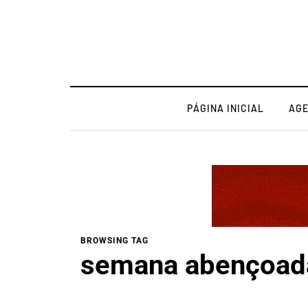
PÁGINA INICIAL
AG
BROWSING TAG
semana abençoad