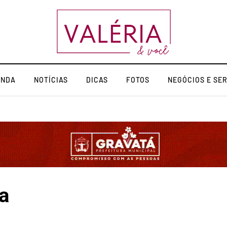
ENDA
NOTÍCIAS
DICAS
FOTOS
NEGÓCIOS E SE
a