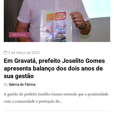
NOTÍCIAS
2 de março de 2023
Em Gravatá, prefeito Joselito Gomes
apresenta balanço dos dois anos de
sua gestão
By
Valéria de Fátima
A gestão do prefeito Joselito Gomes entende que a proximidade
com a comunidade e prestação de…