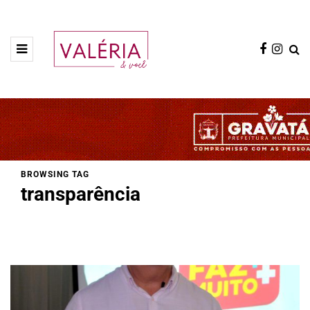
BROWSING TAG
transparência