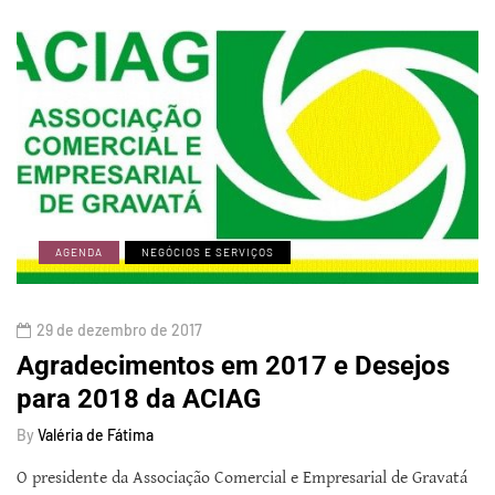
AGENDA
NEGÓCIOS E SERVIÇOS
29 de dezembro de 2017
Agradecimentos em 2017 e Desejos
para 2018 da ACIAG
By
Valéria de Fátima
O presidente da Associação Comercial e Empresarial de Gravatá