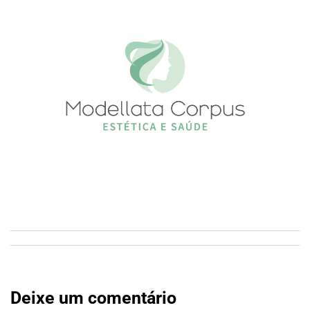
Deixe um comentário