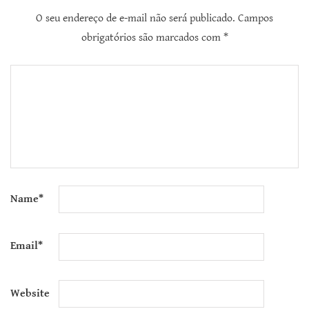
O seu endereço de e-mail não será publicado.
Campos
obrigatórios são marcados com
*
Name
*
Email
*
Website