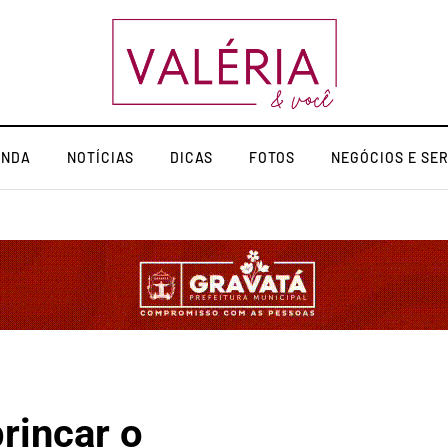
ENDA
NOTÍCIAS
DICAS
FOTOS
NEGÓCIOS E SE
rincar o