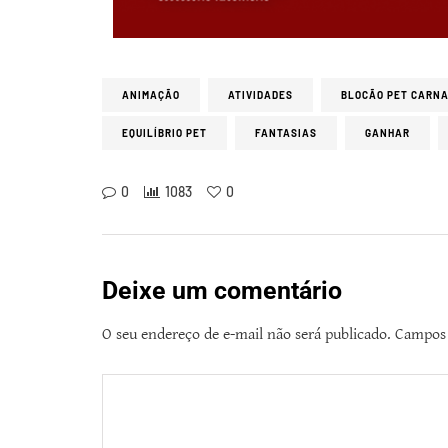
ANIMAÇÃO
ATIVIDADES
BLOCÃO PET CARN
EQUILÍBRIO PET
FANTASIAS
GANHAR
0
1083
0
Deixe um comentário
O seu endereço de e-mail não será publicado.
Campos 