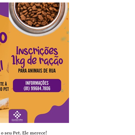
 o seu Pet. Ele merece!