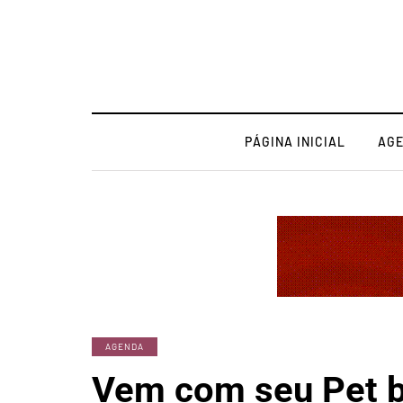
PÁGINA INICIAL
AG
AGENDA
Vem com seu Pet b