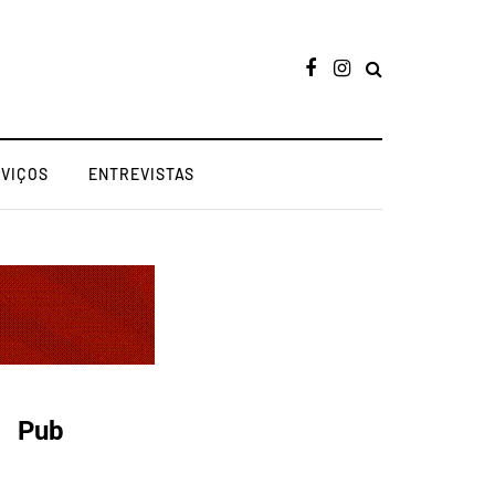
RVIÇOS
ENTREVISTAS
Pub