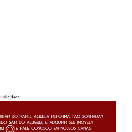
ublicidade