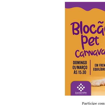
Participe com