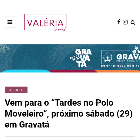
AGENDA
Vem para o “Tardes no Polo
Moveleiro”, próximo sábado (29)
em Gravatá