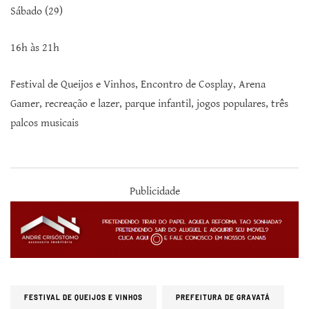
Sábado (29)
16h às 21h
Festival de Queijos e Vinhos, Encontro de Cosplay, Arena
Gamer, recreação e lazer, parque infantil, jogos populares, três
palcos musicais
Publicidade
FESTIVAL DE QUEIJOS E VINHOS
PREFEITURA DE GRAVATÁ