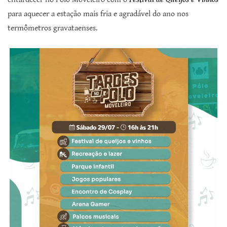
para aquecer a estação mais fria e agradável do ano nos
termômetros gravataenses.