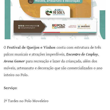
O
Festival de Queijos e Vinhos
conta com estrutura de três
palcos musicais e atrações imperdíveis,
Encontro de Cosplay
,
Arena Gamer
para recreação e lazer da criançada, além dos
móveis, artesanato e decoração que são comercializados o ano
inteiro no Polo.
Serviço:
2º Tardes no Polo Moveleiro