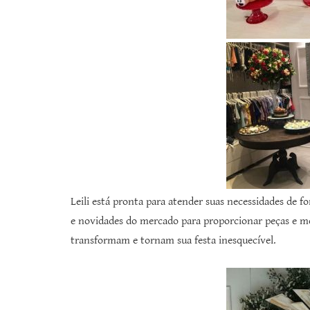
Leili está pronta para atender suas necessidades de f
e novidades do mercado para proporcionar peças e mo
transformam e tornam sua festa inesquecível.