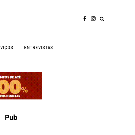
RVIÇOS
ENTREVISTAS
Pub