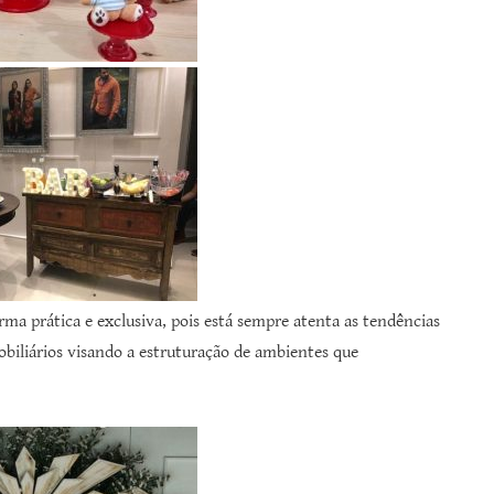
orma prática e exclusiva, pois está sempre atenta as tendências
biliários visando a estruturação de ambientes que