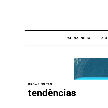
PÁGINA INICIAL
AG
BROWSING TAG
tendências