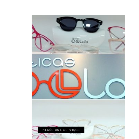
NEGÓCIOS E SERVIÇOS