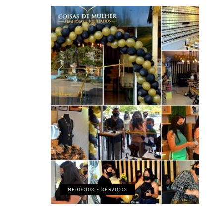
NEGÓCIOS E SERVIÇOS