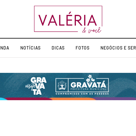
ENDA
NOTÍCIAS
DICAS
FOTOS
NEGÓCIOS E SE