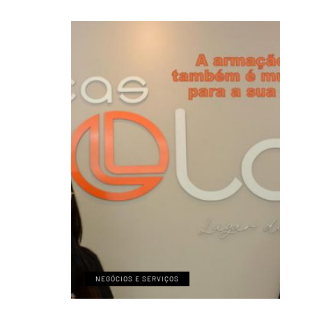
NEGÓCIOS E SERVIÇOS