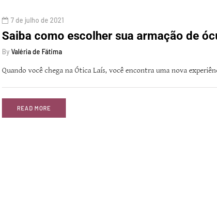
7 de julho de 2021
Saiba como escolher sua armação de ócu
By
Valéria de Fátima
Quando você chega na Ótica Laís, você encontra uma nova experiên
READ MORE