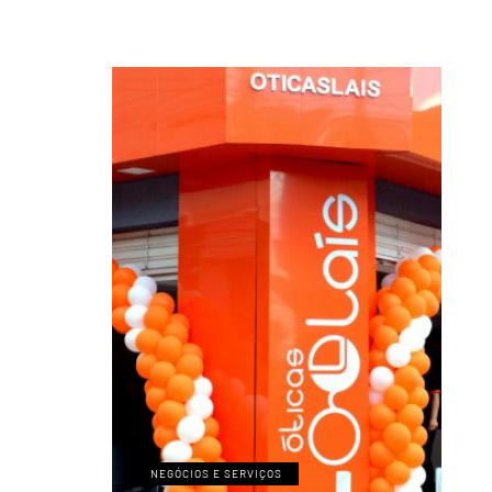
NEGÓCIOS E SERVIÇOS