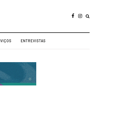
RVIÇOS
ENTREVISTAS