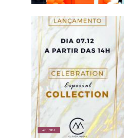
AGENDA