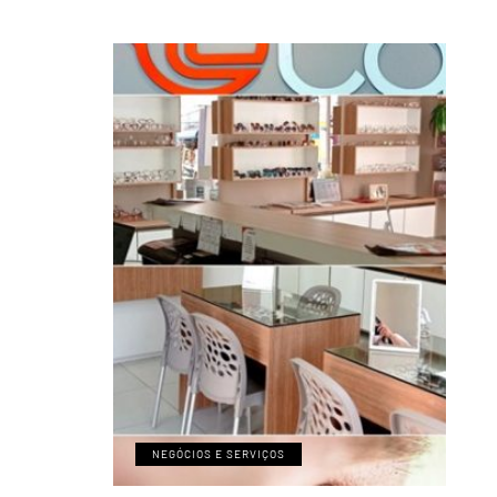
NEGÓCIOS E SERVIÇOS