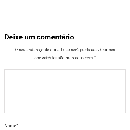
Deixe um comentário
O seu endereço de e-mail não será publicado.
Campos
obrigatórios são marcados com
*
Name
*