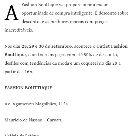
A
Fashion Bouttique vai proporcionar a maior
oportunidade de compra inteligente. É desconto sobre
desconto, e as melhores marcas com preços
inacreditáveis.
Nos dias
28, 29 e 30 de setembro
, acontece o
Outlet Fashion
Bouttique
, com todas as peças com até 50% de desconto,
desfiles com tendências da moda e um coquetel no dia 28 a
partir das 16h.
FASHION BOUTTUQUE
Av. Agamenon Magalhães, 1124
Maurício de Nassau – Caruaru