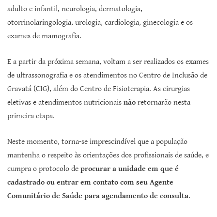
adulto e infantil, neurologia, dermatologia,
otorrinolaringologia, urologia, cardiologia, ginecologia e os
exames de mamografia.
E a partir da próxima semana, voltam a ser realizados os exames
de ultrassonografia e os atendimentos no Centro de Inclusão de
Gravatá (CIG), além do Centro de Fisioterapia. As cirurgias
eletivas e atendimentos nutricionais
não
retornarão nesta
primeira etapa.
Neste momento, torna-se imprescindível que a população
mantenha o respeito às orientações dos profissionais de saúde, e
cumpra o protocolo de
procurar a unidade em que é
cadastrado ou
entrar em contato com seu Agente
Comunitário de Saúde para agendamento de consulta
.