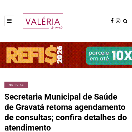
NOTÍCIAS
Secretaria Municipal de Saúde
de Gravatá retoma agendamento
de consultas; confira detalhes do
atendimento