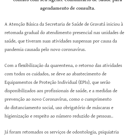
agendamento de consulta
.
A Atenção Básica da Secretaria de Saúde de Gravatá iniciou à
retomada gradual do atendimento presencial nas unidades de
saúde, que tiveram suas atividades suspensas por causa da
pandemia causada pelo novo coronavírus.
Com a flexibilização da quarentena, o retorno das atividades
com todos os cuidados, se deve ao abastecimento de
Equipamentos de Proteção Individual (EPIs), que serão
disponibilizados aos profissionais de saúde, e a medidas de
prevenção ao novo Coronavírus, como o cumprimento
do distanciamento social, uso obrigatório de máscaras e
higienização e respeito ao número reduzido de pessoas..
Já foram retomados os serviços de odontologia, psiquiatria