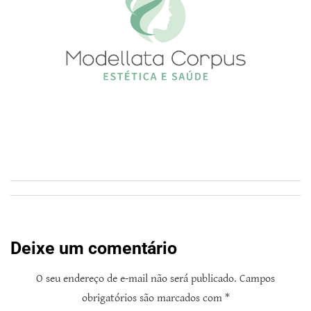
Deixe um comentário
O seu endereço de e-mail não será publicado.
Campos
obrigatórios são marcados com
*