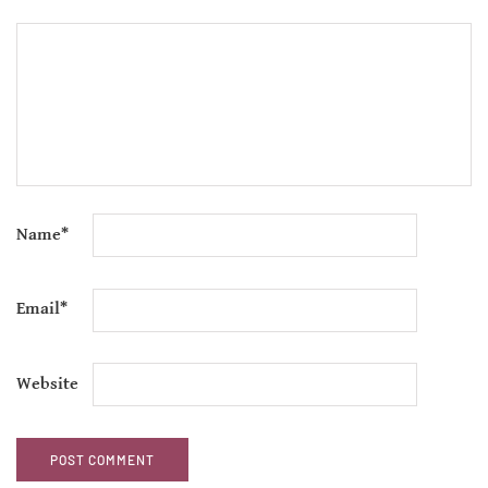
Name
*
Email
*
Website