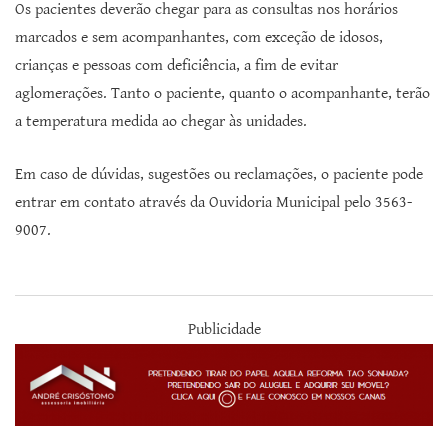
Os pacientes deverão chegar para as consultas nos horários
marcados e sem acompanhantes, com exceção de idosos,
crianças e pessoas com deficiência, a fim de evitar
aglomerações. Tanto o paciente, quanto o acompanhante, terão
a temperatura medida ao chegar às unidades.
Em caso de dúvidas, sugestões ou reclamações, o paciente pode
entrar em contato através da Ouvidoria Municipal pelo 3563-
9007.
Publicidade