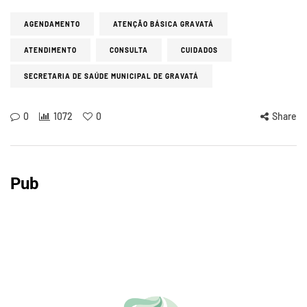
AGENDAMENTO
ATENÇÃO BÁSICA GRAVATÁ
ATENDIMENTO
CONSULTA
CUIDADOS
SECRETARIA DE SAÚDE MUNICIPAL DE GRAVATÁ
0
1072
0
Share
Pub