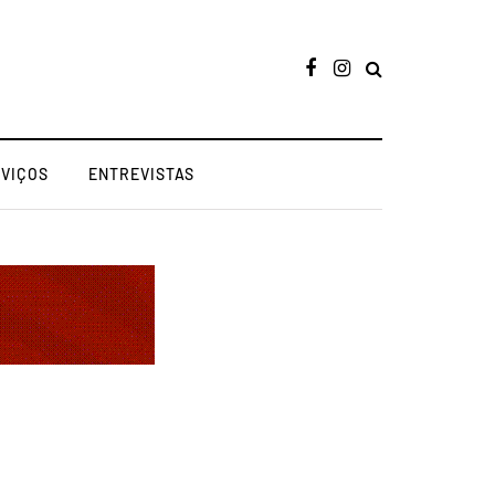
RVIÇOS
ENTREVISTAS