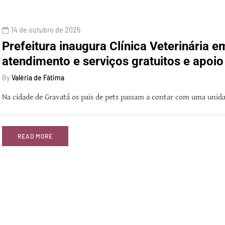
14 de outubro de 2025
Prefeitura inaugura Clínica Veterinária 
atendimento e serviços gratuitos e apoi
By
Valéria de Fátima
Na cidade de Gravatá os pais de pets passam a contar com uma unida
READ MORE