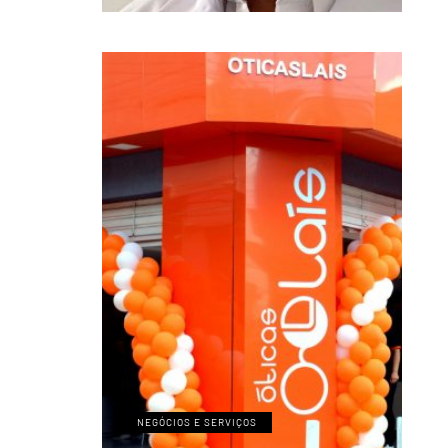
NEGÓCIOS E SERVIÇOS