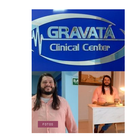
FOTOS