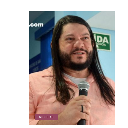
NOTÍCIAS