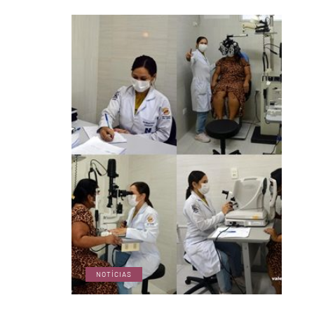
NOTÍCIAS