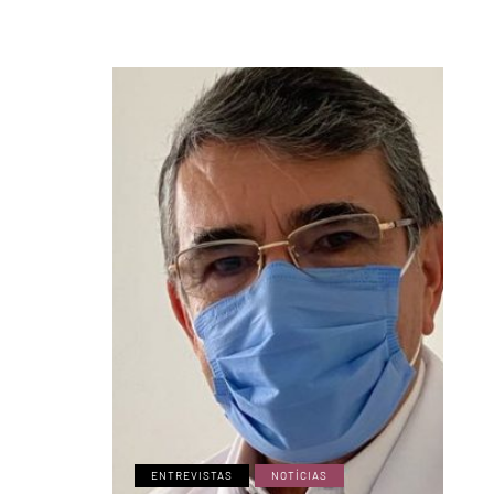
ENTREVISTAS
NOTÍCIAS