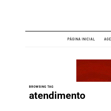
PÁGINA INICIAL
AG
BROWSING TAG
atendimento