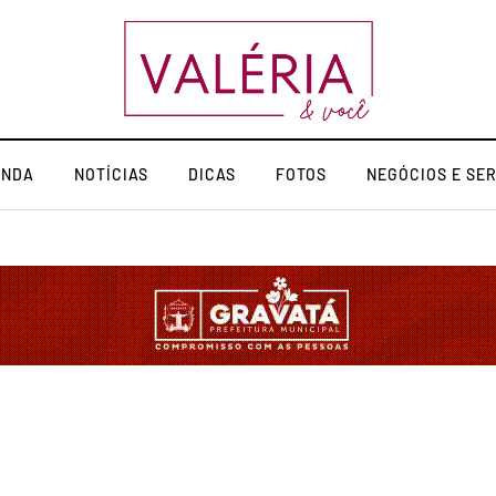
ENDA
NOTÍCIAS
DICAS
FOTOS
NEGÓCIOS E SE