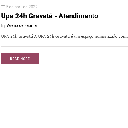
5 de abril de 2022
Upa 24h Gravatá - Atendimento
By
Valéria de Fátima
UPA 24h Gravatá A UPA 24h Gravatá é um espaço humanizado com
READ MORE