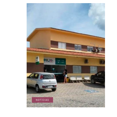
NOTÍCIAS