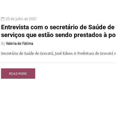
20 de julho de 2021
Entrevista com o secretário de Saúde de
serviços que estão sendo prestados à p
By
Valéria de Fátima
Secretário de Saúde de Gravatá, José Edson A Prefeitura de Gravatá 
READ MORE