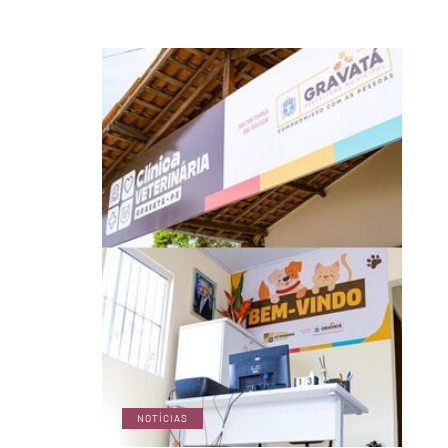
NOTÍCIAS