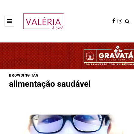
BROWSING TAG
alimentação saudável