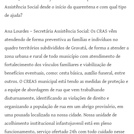
Assistência Social desde o início da quarentena e com qual tipo
de ajuda?
Ana Lourdes – Secretária Assistência Social: Os CRAS vêm
atendendo de forma preventiva as famílias e indivíduos no
quadro territórios subdivididos de Gravatá, de forma a atender a
zona urbana e rural de todo município com atendimento de
fortalecimento dos vínculos familiares e viabilização de
benefícios eventuais, como: cesta básica, auxílio funeral, entre
outros. O CREAS municipal está tendo as medidas de proteção e
a equipe de abordagem de rua que vem trabalhando
diuturnamente, identificando as violações de direito e
organizando a população de rua em um abrigo provisório, em
uma pousada localizada na nossa cidade. Nossa unidade de
acolhimento institucional infantojuvenil está em pleno
funcionamento, serviço ofertado 24h com todo cuidado nesse