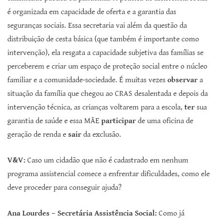
é organizada em capacidade de oferta e a garantia das
seguranças sociais. Essa secretaria vai além da questão da
distribuição de cesta básica (que também é importante como
intervenção), ela resgata a capacidade subjetiva das famílias se
perceberem e criar um espaço de proteção social entre o núcleo
familiar e a comunidade-sociedade. É muitas vezes
observar
a
situação da família que chegou ao CRAS desalentada e depois da
intervenção técnica, as crianças voltarem para a escola,
ter
sua
garantia de saúde e essa MÃE
participar
de uma oficina de
geração de renda e
sair
da exclusão.
V&V:
Caso um cidadão que não é cadastrado em nenhum
programa assistencial comece a enfrentar dificuldades, como ele
deve proceder para conseguir ajuda?
Ana Lourdes – Secretária Assistência Social:
Como já