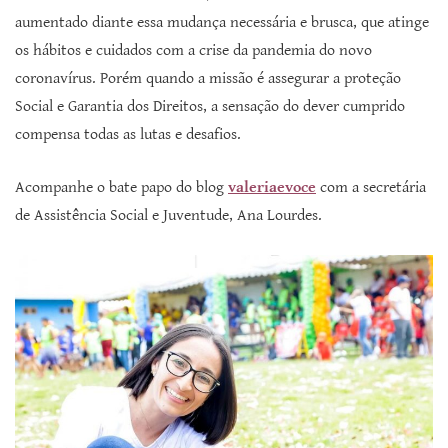
aumentado diante essa mudança necessária e brusca, que atinge
os hábitos e cuidados com a crise da pandemia do novo
coronavírus. Porém quando a missão é assegurar a proteção
Social e Garantia dos Direitos, a sensação do dever cumprido
compensa todas as lutas e desafios.
Acompanhe o bate papo do blog
valeriaevoce
com a secretária
de Assistência Social e Juventude, Ana Lourdes.