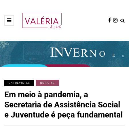
ENTREVISTAS
NOTÍCIAS
Em meio à pandemia, a
Secretaria de Assistência Social
e Juventude é peça fundamental