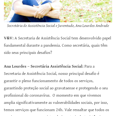
Secretária de Assistência Social e Juventude, Ana Lourdes Andrade
V&V:
A Secretaria de Assistência Social tem desenvolvido papel
fundamental durante a pandemia. Como secretária, quais têm
sido seus principais desafios?
Ana Lourdes – Secretária Assistência Social:
Para a
Secretaria de Assistência Social, nosso principal desafio é
garantir o pleno funcionamento de todos os serviços,
garantindo proteção social ao gravataense e protegendo o seu
profissional do coronavírus. O momento em que vivemos
amplia significativamente as vulnerabilidades sociais, por isso,
temos serviços que funcionam 24h. Vale ressaltar que todos os