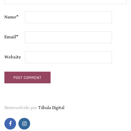
Name
*
Email
*
Website
Desenvolvido por
Tábula Digital