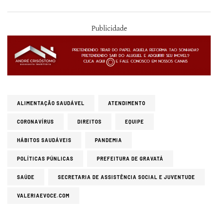
Publicidade
ALIMENTAÇÃO SAUDÁVEL
ATENDIMENTO
CORONAVÍRUS
DIREITOS
EQUIPE
HÁBITOS SAUDÁVEIS
PANDEMIA
POLÍTICAS PÚNLICAS
PREFEITURA DE GRAVATÁ
SAÚDE
SECRETARIA DE ASSISTÊNCIA SOCIAL E JUVENTUDE
VALERIAEVOCE.COM