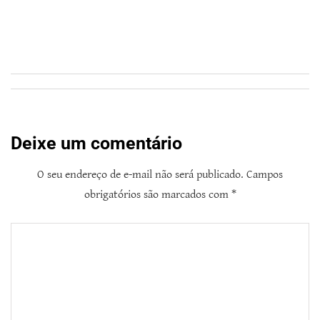
Deixe um comentário
O seu endereço de e-mail não será publicado.
Campos
obrigatórios são marcados com
*