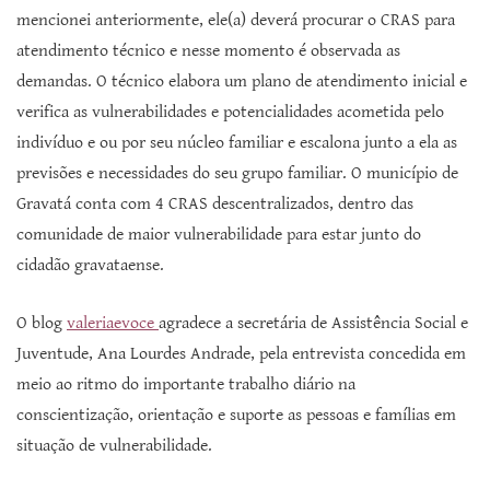
mencionei anteriormente, ele(a) deverá procurar o CRAS para
atendimento técnico e nesse momento é observada as
demandas. O técnico elabora um plano de atendimento inicial e
verifica as vulnerabilidades e potencialidades acometida pelo
indivíduo e ou por seu núcleo familiar e escalona junto a ela as
previsões e necessidades do seu grupo familiar. O município de
Gravatá conta com 4 CRAS descentralizados, dentro das
comunidade de maior vulnerabilidade para estar junto do
cidadão gravataense.
O blog
valeriaevoce
agradece a secretária de Assistência Social e
Juventude, Ana Lourdes Andrade, pela entrevista concedida em
meio ao ritmo do importante trabalho diário na
conscientização, orientação e suporte as pessoas e famílias em
situação de vulnerabilidade.