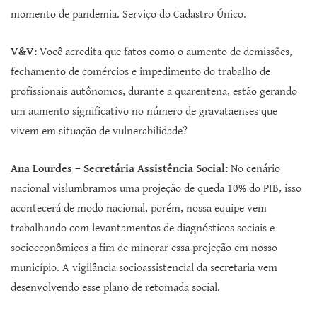
momento de pandemia. Serviço do Cadastro Único.
V&V:
Você acredita que fatos como o aumento de demissões,
fechamento de comércios e impedimento do trabalho de
profissionais autônomos, durante a quarentena, estão gerando
um aumento significativo no número de gravataenses que
vivem em situação de vulnerabilidade?
Ana Lourdes – Secretária Assistência Social:
No cenário
nacional vislumbramos uma projeção de queda 10% do PIB, isso
acontecerá de modo nacional, porém, nossa equipe vem
trabalhando com levantamentos de diagnósticos sociais e
socioeconômicos a fim de minorar essa projeção em nosso
município. A vigilância socioassistencial da secretaria vem
desenvolvendo esse plano de retomada social.