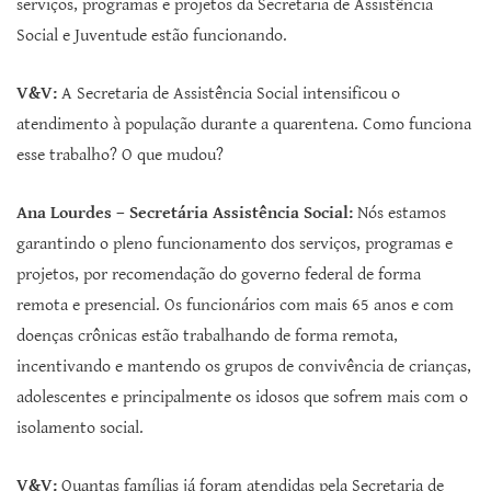
serviços, programas e projetos da Secretaria de Assistência
Social e Juventude estão funcionando.
V&V:
A Secretaria de Assistência Social intensificou o
atendimento à população durante a quarentena. Como funciona
esse trabalho? O que mudou?
Ana Lourdes – Secretária Assistência Social:
Nós estamos
garantindo o pleno funcionamento dos serviços, programas e
projetos, por recomendação do governo federal de forma
remota e presencial. Os funcionários com mais 65 anos e com
doenças crônicas estão trabalhando de forma remota,
incentivando e mantendo os grupos de convivência de crianças,
adolescentes e principalmente os idosos que sofrem mais com o
isolamento social.
V&V:
Quantas famílias já foram atendidas pela Secretaria de