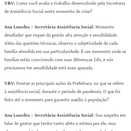
V&V:
Como você avalia o trabalho desenvolvido pela Secretaria
de Assistência Social neste momento de crise?
Ana Lourdes – Secretária Assistência Social:
Momento
desafiador que requer da gestão alta atenção e sensibilidade.
Além das questões técnicas, observo a subjetividade de cada
família atendida em sua particularidade. É um momento onde as
famílias estão convivendo com suas diferenças 24h, e nós
precisamos ter sensibilidade está mais apurada.
V&V:
Pontue as principais ações da Prefeitura, no que se refere
à assistência social, durante o período de pandemia. O que foi
feito até o momento para garantir auxílio à população?
Ana Lourdes – Secretária Assistência Social:
Sou suspeita em
falar do gestor que tenho tanto afeto e estima por ele, mas