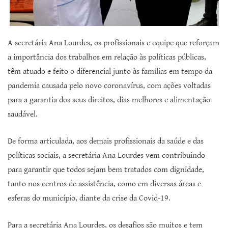
A secretária Ana Lourdes, os profissionais e equipe que reforçam
a importância dos trabalhos em relação às políticas públicas,
têm atuado e feito o diferencial junto às famílias em tempo da
pandemia causada pelo novo coronavírus, com ações voltadas
para a garantia dos seus direitos, dias melhores e alimentação
saudável.
De forma articulada, aos demais profissionais da saúde e das
políticas sociais, a secretária Ana Lourdes vem contribuindo
para garantir que todos sejam bem tratados com dignidade,
tanto nos centros de assistência, como em diversas áreas e
esferas do município, diante da crise da Covid-19.
Para a secretária Ana Lourdes, os desafios são muitos e tem