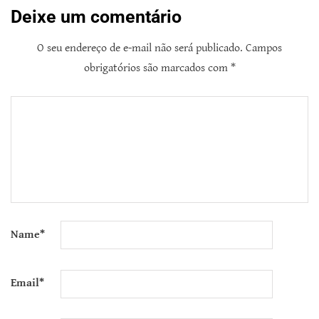
Deixe um comentário
O seu endereço de e-mail não será publicado.
Campos
obrigatórios são marcados com
*
Name
*
Email
*