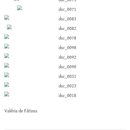
Valéria de Fátima