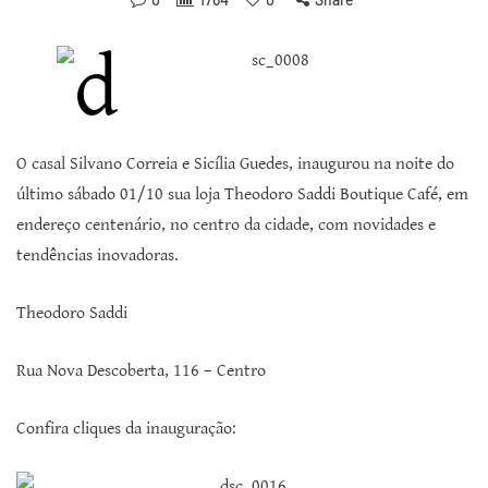
O casal Silvano Correia e Sicília Guedes, inaugurou na noite do
último sábado 01/10 sua loja Theodoro Saddi Boutique Café, em
endereço centenário, no centro da cidade, com novidades e
tendências inovadoras.
Theodoro Saddi
Rua Nova Descoberta, 116 – Centro
Confira cliques da inauguração: